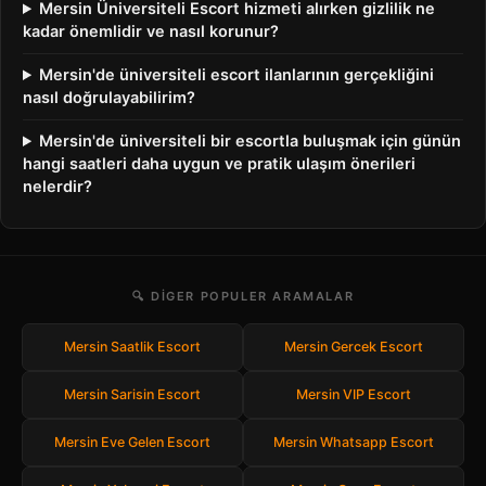
Mersin Üniversiteli Escort hizmeti alırken gizlilik ne
kadar önemlidir ve nasıl korunur?
Mersin'de üniversiteli escort ilanlarının gerçekliğini
nasıl doğrulayabilirim?
Mersin'de üniversiteli bir escortla buluşmak için günün
hangi saatleri daha uygun ve pratik ulaşım önerileri
nelerdir?
🔍 DIGER POPULER ARAMALAR
Mersin Saatlik Escort
Mersin Gercek Escort
Mersin Sarisin Escort
Mersin VIP Escort
Mersin Eve Gelen Escort
Mersin Whatsapp Escort