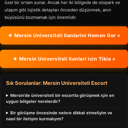
özel bir ortam sunar. Ancak her iki bölgede de otopark ve
ulaşım gibi lojistik detayları önceden düşünmek, anın
büyüsünü bozmamak için önemlidir.
★ Mersin Universiteli Ilanlarini Hemen Gor »
★ Mersin Universiteli Ilanlari icin Tikla »
Sık Sorulanlar: Mersin Universiteli Escort
Mersin’de üniversiteli bir escortla görüşmek için en
uygun bölgeler nerelerdir?
Bir görüşme öncesinde nelere dikkat etmeliyim ve
nasıl bir iletişim kurmalıyım?