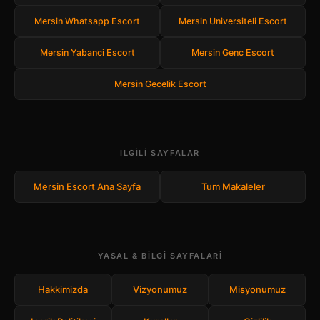
Mersin Whatsapp Escort
Mersin Universiteli Escort
Mersin Yabanci Escort
Mersin Genc Escort
Mersin Gecelik Escort
ILGILI SAYFALAR
Mersin Escort Ana Sayfa
Tum Makaleler
YASAL & BILGI SAYFALARI
Hakkimizda
Vizyonumuz
Misyonumuz