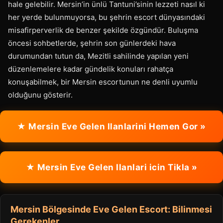
hale gelebilir. Mersin’in ünlü Tantuni’sinin lezzeti nasıl ki
her yerde bulunmuyorsa, bu şehrin escort dünyasındaki
misafirperverlik de benzer şekilde özgündür. Buluşma
öncesi sohbetlerde, şehrin son günlerdeki hava
durumundan tutun da, Mezitli sahilinde yapılan yeni
düzenlemelere kadar gündelik konuları rahatça
konuşabilmek, bir Mersin escortunun ne denli uyumlu
olduğunu gösterir.
★ Mersin Eve Gelen Ilanlarini Hemen Gor »
★ Mersin Eve Gelen Ilanlari icin Tikla »
Mersin Bölgesinde Eve Gelen Escort: Bilinmesi
Gerekenler