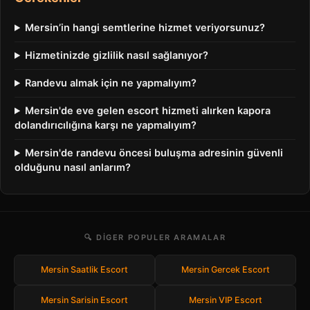
Mersin’in hangi semtlerine hizmet veriyorsunuz?
Hizmetinizde gizlilik nasıl sağlanıyor?
Randevu almak için ne yapmalıyım?
Mersin'de eve gelen escort hizmeti alırken kapora
dolandırıcılığına karşı ne yapmalıyım?
Mersin'de randevu öncesi buluşma adresinin güvenli
olduğunu nasıl anlarım?
🔍 DIGER POPULER ARAMALAR
Mersin Saatlik Escort
Mersin Gercek Escort
Mersin Sarisin Escort
Mersin VIP Escort