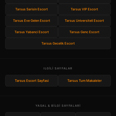
Tarsus Sarisin Escort
Tarsus VIP Escort
Tarsus Eve Gelen Escort
Tarsus Universiteli Escort
Tarsus Yabanci Escort
Tarsus Genc Escort
Tarsus Gecelik Escort
ILGILI SAYFALAR
Tarsus Escort Sayfasi
Tarsus Tum Makaleler
YASAL & BILGI SAYFALARI