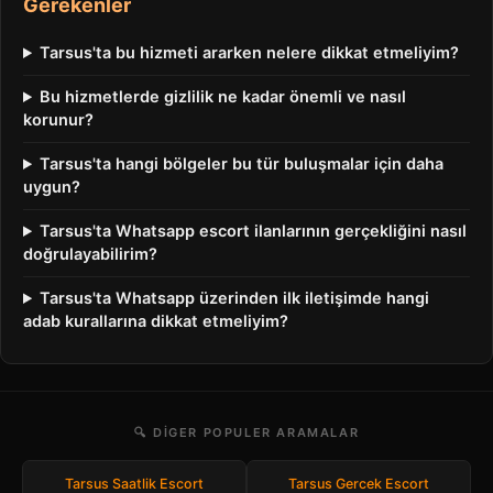
Gerekenler
Tarsus'ta bu hizmeti ararken nelere dikkat etmeliyim?
Bu hizmetlerde gizlilik ne kadar önemli ve nasıl
korunur?
Tarsus'ta hangi bölgeler bu tür buluşmalar için daha
uygun?
Tarsus'ta Whatsapp escort ilanlarının gerçekliğini nasıl
doğrulayabilirim?
Tarsus'ta Whatsapp üzerinden ilk iletişimde hangi
adab kurallarına dikkat etmeliyim?
🔍 DIGER POPULER ARAMALAR
Tarsus Saatlik Escort
Tarsus Gercek Escort