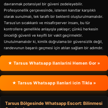
davranmak potansiyel bir güveni zedeleyebilir.
Profesyonellik çerçevesinde, istenen kanıtlar karşılıklı
olarak sunulmalı, tek taraflı bir beklenti oluşturulmamalıdır.
Tarsus'un sıcakkanlı ve misafirperver insanı, bu tür
kontrollere genellikle anlayışla yaklaşır; çünkü herkesin
önceliği güvenli ve keyifli bir vakit geçirmektir.
Unutulmamalıdır ki, kimlik doğrulama bir güvensizlik değil,
randevunun başarılı geçmesi için atılan sağlam bir adımdır.
★ Tarsus Whatsapp Ilanlarini Hemen Gor »
★ Tarsus Whatsapp Ilanlari icin Tikla »
Tarsus Bölgesinde Whatsapp Escort: Bilinmesi