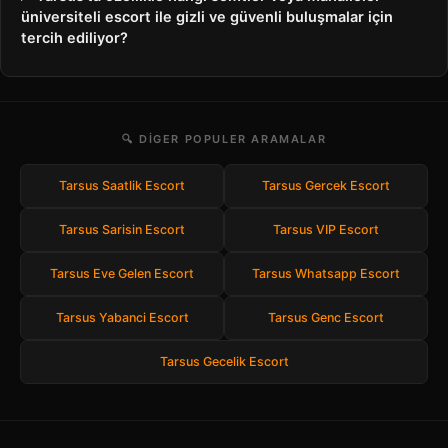
üniversiteli escort ile gizli ve güvenli buluşmalar için
tercih ediliyor?
🔍 DIGER POPULER ARAMALAR
Tarsus Saatlik Escort
Tarsus Gercek Escort
Tarsus Sarisin Escort
Tarsus VIP Escort
Tarsus Eve Gelen Escort
Tarsus Whatsapp Escort
Tarsus Yabanci Escort
Tarsus Genc Escort
Tarsus Gecelik Escort