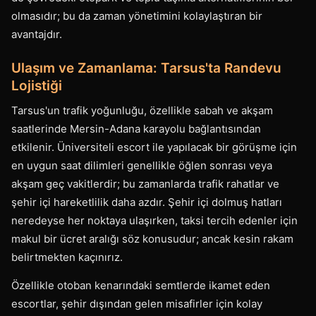
olmasıdır; bu da zaman yönetimini kolaylaştıran bir
avantajdır.
Ulaşım ve Zamanlama: Tarsus'ta Randevu
Lojistiği
Tarsus'un trafik yoğunluğu, özellikle sabah ve akşam
saatlerinde Mersin-Adana karayolu bağlantısından
etkilenir. Üniversiteli escort ile yapılacak bir görüşme için
en uygun saat dilimleri genellikle öğlen sonrası veya
akşam geç vakitlerdir; bu zamanlarda trafik rahatlar ve
şehir içi hareketlilik daha azdır. Şehir içi dolmuş hatları
neredeyse her noktaya ulaşırken, taksi tercih edenler için
makul bir ücret aralığı söz konusudur; ancak kesin rakam
belirtmekten kaçınırız.
Özellikle otoban kenarındaki semtlerde ikamet eden
escortlar, şehir dışından gelen misafirler için kolay