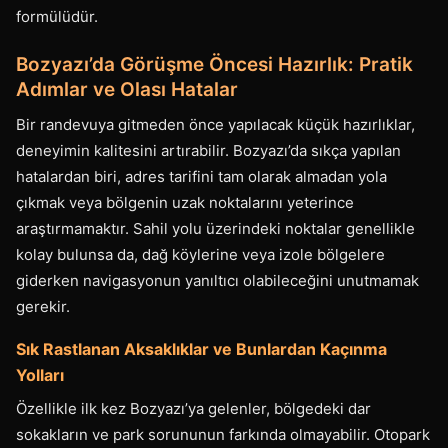
formülüdür.
Bozyazı’da Görüşme Öncesi Hazırlık: Pratik
Adımlar ve Olası Hatalar
Bir randevuya gitmeden önce yapılacak küçük hazırlıklar,
deneyimin kalitesini artırabilir. Bozyazı’da sıkça yapılan
hatalardan biri, adres tarifini tam olarak almadan yola
çıkmak veya bölgenin uzak noktalarını yeterince
araştırmamaktır. Sahil yolu üzerindeki noktalar genellikle
kolay bulunsa da, dağ köylerine veya izole bölgelere
giderken navigasyonun yanıltıcı olabileceğini unutmamak
gerekir.
Sık Rastlanan Aksaklıklar ve Bunlardan Kaçınma
Yolları
Özellikle ilk kez Bozyazı’ya gelenler, bölgedeki dar
sokakların ve park sorununun farkında olmayabilir. Otopark