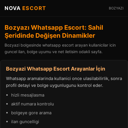
NOVA
ESCORT
BOZYAZI
Bozyazı Whatsapp Escort: Sahil
Şeridinde Değişen Dinamikler
Bozyazi bolgesinde whatsapp escort arayan kullanicilar icin
guncel ilan, bolge uyumu ve net iletisim odakli sayfa.
Bozyazi Whatsapp Escort Arayanlar İçin
Whatsapp aramalarinda kullanici once ulasilabilirlik, sonra
profil detayi ve bolge uygunlugunu kontrol eder.
hizli mesajlasma
aktif numara kontrolu
bolgeye gore arama
ilan guncelligi