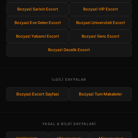
Bozyazi Sarisin Escort
Bozyazi VIP Escort
Bozyazi Eve Gelen Escort
Bozyazi Universiteli Escort
Bozyazi Yabanci Escort
Bozyazi Genc Escort
Bozyazi Gecelik Escort
ILGILI SAYFALAR
Bozyazi Escort Sayfasi
Bozyazi Tum Makaleler
YASAL & BILGI SAYFALARI