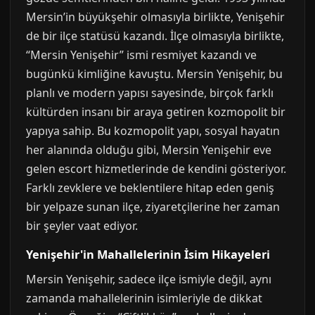
Mersin’in büyükşehir olmasıyla birlikte, Yenişehir
de bir ilçe statüsü kazandı. İlçe olmasıyla birlikte,
“Mersin Yenişehir” ismi resmiyet kazandı ve
bugünkü kimliğine kavuştu. Mersin Yenişehir, bu
planlı ve modern yapısı sayesinde, birçok farklı
kültürden insanı bir araya getiren kozmopolit bir
yapıya sahip. Bu kozmopolit yapı, sosyal hayatın
her alanında olduğu gibi, Mersin Yenişehir eve
gelen escort hizmetlerinde de kendini gösteriyor.
Farklı zevklere ve beklentilere hitap eden geniş
bir yelpaze sunan ilçe, ziyaretçilerine her zaman
bir şeyler vaat ediyor.
Yenişehir'in Mahallelerinin İsim Hikayeleri
Mersin Yenişehir, sadece ilçe ismiyle değil, aynı
zamanda mahallelerinin isimleriyle de dikkat