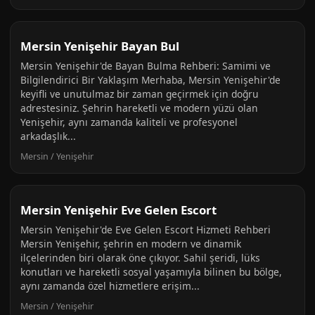
Mersin Yenişehir Bayan Bul
Mersin Yenişehir'de Bayan Bulma Rehberi: Samimi ve
Bilgilendirici Bir Yaklaşım Merhaba, Mersin Yenişehir'de
keyifli ve unutulmaz bir zaman geçirmek için doğru
adrestesiniz. Şehrin hareketli ve modern yüzü olan
Yenişehir, aynı zamanda kaliteli ve profesyonel
arkadaşlık...
Mersin / Yenişehir
Mersin Yenişehir Eve Gelen Escort
Mersin Yenişehir'de Eve Gelen Escort Hizmeti Rehberi
Mersin Yenişehir, şehrin en modern ve dinamik
ilçelerinden biri olarak öne çıkıyor. Sahil şeridi, lüks
konutları ve hareketli sosyal yaşamıyla bilinen bu bölge,
aynı zamanda özel hizmetlere erişim...
Mersin / Yenişehir