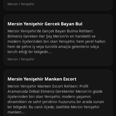
Mersin / Yenişehir
Mersin Yenişehir Gercek Bayan Bul
Mersin Yenişehir’de Gerçek Bayan Bulma Rehberi:
Bilmeniz Gereken Her Şey Mersin’in en hareketli ve
modern ilçelerinden biri olan Yenişehir, hem yerel halkın
hem de şehre iş veya turistik amaçla gelenlerin sıkça
tercih ettiği bir bölgedir....
Mersin / Yenişehir
Mersin Yenişehir Manken Escort
Mersin Yenişehir Manken Escort Rehberi: Profil
Aramanızda Dikkat Etmeniz Gerekenler Mersin'in gözde
ilçelerinden biri olan Yenişehir, modern yaşamın
dinamikleri ve sahil şeridinin huzurunu bir arada sunan
bir bölgedir. Bu canlı ilçede, özellikle Mersin Yenişehir
manken...