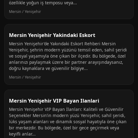
özellikle yoğun iş temposu veya...
Mersin / Yenişehir
Mersin Yenişehir Yakindaki Eskort
Mersin Yenişehir’de Yakındaki Eskort Rehberi Mersin
Yenişehir, şehrin modern yüzünü temsil eden, sahil şeridi
ve sosyal yaşamıyla öne çıkan bir ilçedir. Bu bölgede, özel
anlarınızı paylaşmak üzere bir partner arayışındaysanız,
doğru kaynaklara ve güvenilir bilgiye...
Mersin / Yenişehir
Mersin Yenişehir VIP Bayan Ilanlari
Mersin Yenişehir VIP Bayan İlanları: Kaliteli ve Güvenilir
Seçenekler Mersin’in modern yüzü Yenişehir, sahil şeridi,
lüks yaşam alanları ve dinamik sosyal hayatıyla öne çıkan
bir merkezdir. Bu bölgede, özel bir gece geçirmek veya
keyifli anlar...