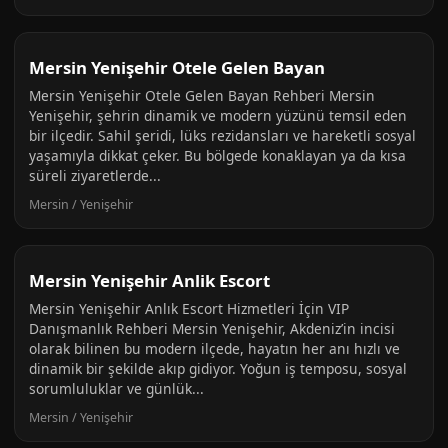
Mersin Yenişehir Otele Gelen Bayan
Mersin Yenişehir Otele Gelen Bayan Rehberi Mersin
Yenişehir, şehrin dinamik ve modern yüzünü temsil eden
bir ilçedir. Sahil şeridi, lüks rezidansları ve hareketli sosyal
yaşamıyla dikkat çeker. Bu bölgede konaklayan ya da kısa
süreli ziyaretlerde...
Mersin / Yenişehir
Mersin Yenişehir Anlik Escort
Mersin Yenişehir Anlık Escort Hizmetleri İçin VIP
Danışmanlık Rehberi Mersin Yenişehir, Akdeniz’in incisi
olarak bilinen bu modern ilçede, hayatın her anı hızlı ve
dinamik bir şekilde akıp gidiyor. Yoğun iş temposu, sosyal
sorumluluklar ve günlük...
Mersin / Yenişehir