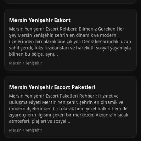
Mersin Yenişehir Eskort
Mersin Yenişehir Escort Rehberi: Bilmeniz Gereken Her
Şey Mersin Yenişehir, şehrin en dinamik ve modern
ilçelerinden biri olarak öne çıkıyor. Deniz kenarındaki uzun
sahil şeridi, lüks rezidansları ve hareketli sosyal yaşamıyla
bilinen bu bölge, aynı...
Mersin / Yenişehir
Mersin Yenişehir Escort Paketleri
Mersin Yenişehir Escort Paketleri Rehberi: Hizmet ve
Buluşma Niyeti Mersin Yenişehir, şehrin en dinamik ve
modern ilçelerinden biri olarak hem yerel halkın hem de
ziyaretçilerin ilgisini çeken bir merkezdir. Akdeniz’in sıcak
atmosferi, plajları ve sosyal...
Mersin / Yenişehir