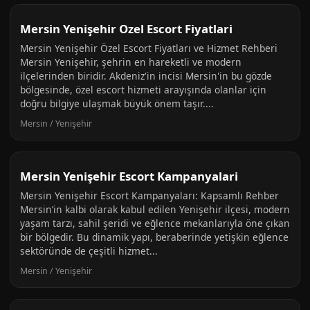
Mersin Yenişehir Ozel Escort Fiyatlari
Mersin Yenişehir Özel Escort Fiyatları ve Hizmet Rehberi
Mersin Yenişehir, şehrin en hareketli ve modern
ilçelerinden biridir. Akdeniz'in incisi Mersin'in bu gözde
bölgesinde, özel escort hizmeti arayışında olanlar için
doğru bilgiye ulaşmak büyük önem taşır....
Mersin / Yenişehir
Mersin Yenişehir Escort Kampanyalari
Mersin Yenişehir Escort Kampanyaları: Kapsamlı Rehber
Mersin’in kalbi olarak kabul edilen Yenişehir ilçesi, modern
yaşam tarzı, sahil şeridi ve eğlence mekanlarıyla öne çıkan
bir bölgedir. Bu dinamik yapı, beraberinde yetişkin eğlence
sektöründe de çeşitli hizmet...
Mersin / Yenişehir