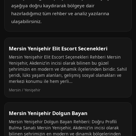
aşağıya doğru kaydırarak bölgeye dair
hazırladığımız tüm rehber ve analiz yazılarına
ulaşabilirsiniz.
Mersin Yenişehir Elit Escort Secenekleri
Mersin Yenişehir Elit Escort Seçenekleri Rehberi Mersin
Yenişehir, Akdeniz'in incisi olarak bilinen bu güzel
şehrimizin en modern ve dinamik ilçelerinden biridir. Sahil
şeridi, lüks yaşam alanları, gelişmiş sosyal olanakları ve
merkezi konumu ile hem yerli...
Mersin / Yenişehir
Mersin Yenişehir Dolgun Bayan
Mersin Yenişehir Dolgun Bayan Rehberi: Doğru Profili
Bulma Sanatı Mersin Yenişehir, Akdeniz'in incisi olarak
bilinen şehrimizin en modern ve dinamik bölgelerinden