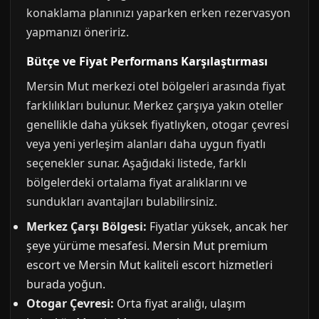
konaklama planınızı yaparken erken rezervasyon
yapmanızı öneririz.
Bütçe ve Fiyat Performans Karşılaştırması
Mersin Mut merkezi otel bölgeleri arasında fiyat
farklılıkları bulunur. Merkez çarşıya yakın oteller
genellikle daha yüksek fiyatlıyken, otogar çevresi
veya yeni yerleşim alanları daha uygun fiyatlı
seçenekler sunar. Aşağıdaki listede, farklı
bölgelerdeki ortalama fiyat aralıklarını ve
sundukları avantajları bulabilirsiniz.
Merkez Çarşı Bölgesi:
Fiyatlar yüksek, ancak her
şeye yürüme mesafesi. Mersin Mut premium
escort ve Mersin Mut kaliteli escort hizmetleri
burada yoğun.
Otogar Çevresi:
Orta fiyat aralığı, ulaşım