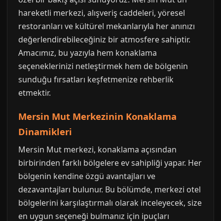
hareketli merkezi, alışveriş caddeleri, yöresel
restoranları ve kültürel mekanlarıyla her anınızı
değerlendirebileceğiniz bir atmosfere sahiptir.
Amacımız, bu yazıyla hem konaklama
seçeneklerinizi netleştirmek hem de bölgenin
sunduğu fırsatları keşfetmenize rehberlik
etmektir.
Mersin Mut Merkezinin Konaklama
Dinamikleri
Mersin Mut merkezi, konaklama açısından
birbirinden farklı bölgelere ev sahipliği yapar. Her
bölgenin kendine özgü avantajları ve
dezavantajları bulunur. Bu bölümde, merkezi otel
bölgelerini karşılaştırmalı olarak inceleyecek, size
en uygun seçeneği bulmanız için ipuçları