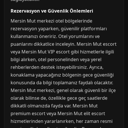
Rezervasyon ve Güvenlik Önlemleri
Mersin Mut merkezi otel bölgelerinde
rezervasyon yaparken, güvenilir platformları
kullanmanızı öneririz. Otel yorumlarını ve
puanlarını dikkatlice inceleyin. Mersin Mut escort
veya Mersin Mut VIP escort gibi hizmetlerle ilgili
bilgi alırken, otel personelinden veya yerel
rehberlerden destek isteyebilirsiniz. Ayrıca,
konaklama yapacağınız bölgenin gece güvenliği
konusunda da bilgi toplamanız faydalı olacaktır.
Mersin Mut merkezi, genel olarak güvenli bir ilçe
olarak bilinse de, özellikle gece geç saatlerde
dikkatli olmanızda fayda var. Mersin Mut
premium escort veya Mersin Mut elit escort
hizmetlerinden yararlanırken, her zaman resmi