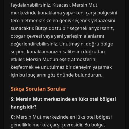
faydalanabilirsiniz. Kısacası, Mersin Mut
merkezinde konaklama yaparken, çarşı bölgesini
tercih etmeniz size en geniş seçenek yelpazesini
sunacaktır. Bütçe dostu bir seçenek arıyorsanız,
otogar çevresi veya yeni yerleşim alanlarını
değerlendirebilirsiniz. Unutmayın, doğru bölge
seçimi, konaklamanızın kalitesini doğrudan
etkiler. Mersin Mut'un eşsiz atmosferini
keşfetmek ve unutulmaz bir deneyim yaşamak
için bu ipuçlarını göz önünde bulundurun.
Sıkça Sorulan Sorular
S: Mersin Mut merkezinde en lüks otel bölgesi
hangisidir?
C:
Mersin Mut merkezinde en lüks otel bölgesi
genellikle merkez çarşı çevresidir. Bu bölge,