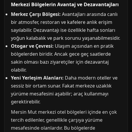
Merkezi Bölgelerin Avantaj ve Dezavantajları
Merkez Çarşı Bölgesi:
Avantajları arasında canlı
bir atmosfer, restoran ve kafelere anlık erişim
sayılabilir. Dezavantajı ise özellikle hafta sonları
yoğun kalabalık ve park sorunu yaşanabilmesidir.
Otogar ve Çevresi:
Ulaşım açısından en pratik
bölgelerden biridir. Ancak gece geç saatlerde
sakin olması bazı ziyaretçiler için dezavantaj
olabilir.
Yeni Yerleşim Alanları:
Daha modern oteller ve
sessiz bir ortam sunar. Fakat merkeze uzaklık
yürüme mesafesini aşabilir; araç kullanmayı
gerektirebilir.
Mersin Mut merkezi otel bölgeleri içinde en çok
tercih edilenler, genellikle çarşıya yürüme
mesafesinde olanlardır. Bu bölgelerde