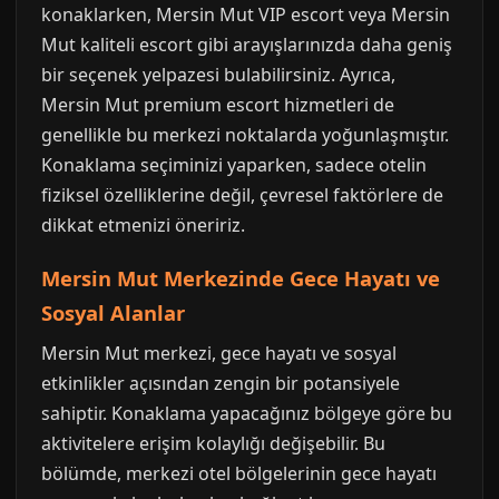
konaklarken, Mersin Mut VIP escort veya Mersin
Mut kaliteli escort gibi arayışlarınızda daha geniş
bir seçenek yelpazesi bulabilirsiniz. Ayrıca,
Mersin Mut premium escort hizmetleri de
genellikle bu merkezi noktalarda yoğunlaşmıştır.
Konaklama seçiminizi yaparken, sadece otelin
fiziksel özelliklerine değil, çevresel faktörlere de
dikkat etmenizi öneririz.
Mersin Mut Merkezinde Gece Hayatı ve
Sosyal Alanlar
Mersin Mut merkezi, gece hayatı ve sosyal
etkinlikler açısından zengin bir potansiyele
sahiptir. Konaklama yapacağınız bölgeye göre bu
aktivitelere erişim kolaylığı değişebilir. Bu
bölümde, merkezi otel bölgelerinin gece hayatı