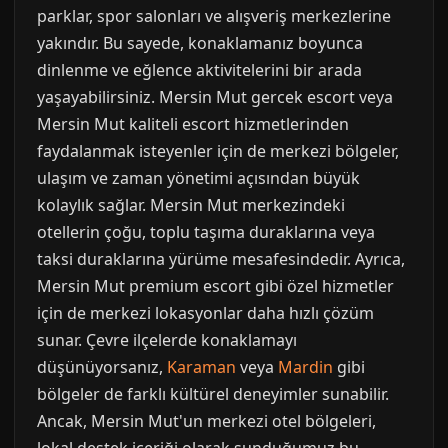
parklar, spor salonları ve alışveriş merkezlerine
yakındır. Bu sayede, konaklamanız boyunca
dinlenme ve eğlence aktivitelerini bir arada
yaşayabilirsiniz. Mersin Mut gercek escort veya
Mersin Mut kaliteli escort hizmetlerinden
faydalanmak isteyenler için de merkezi bölgeler,
ulaşım ve zaman yönetimi açısından büyük
kolaylık sağlar. Mersin Mut merkezindeki
otellerin çoğu, toplu taşıma duraklarına veya
taksi duraklarına yürüme mesafesindedir. Ayrıca,
Mersin Mut premium escort gibi özel hizmetler
için de merkezi lokasyonlar daha hızlı çözüm
sunar. Çevre ilçelerde konaklamayı
düşünüyorsanız,
Karaman
veya
Mardin
gibi
bölgeler de farklı kültürel deneyimler sunabilir.
Ancak, Mersin Mut'un merkezi otel bölgeleri,