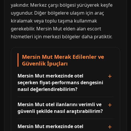
yakındır. Merkez çarşı bölgesi yürüyerek keşfe
uygundur. Diğer bölgelere ulaşım için araç
kiralamak veya toplu taşıma kullanmak
gerekebilir. Mersin Mut elden alan escort
hizmetleri için merkezi bölgeler daha pratiktir.
Mersin Mut Merak Edilenler ve
Güvenlik İpuçları
Mersin Mut merkezinde otel
seçerken fiyat-performans dengesini
nasıl değerlendirebilirim?
Mersin Mut otel ilanlarını verimli ve
güvenli şekilde nasıl araştırabilirim?
Mersin Mut merkezinde otel