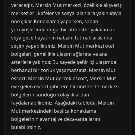
vereceğiz. Mersin Mut merkezi, özellikle alışveriş
merkezleri, kafeler ve sosyal alanlara yakınlığıyla
öne çıkar. Konaklama yaparken, sabah
yürüyüşlerinde doğal bir atmosfer yakalamak
veya gece hayatının nabzını tutmak arasında
seçim yapabilirsiniz. Mersin Mut merkezi otel
bölgeleri, genellikle ulaşım ağlarına ve ana
arterlere yakındır. Bu sayede şehir içi ulaşımda
herhangi bir zorluk yaşamazsınız. Mersin Mut
escort, Mersin Mut gercek escort, Mersin Mut
eve gelen escort gibi tercihlerinizde de merkezi
bölgelerin sunduğu kolaylıklardan
faydalanabilirsiniz. Aşağıdaki tabloda, Mersin
Mut merkezindeki başlıca konaklama
bölgelerinin avantaj ve dezavantajlarını
bulabilirsiniz.