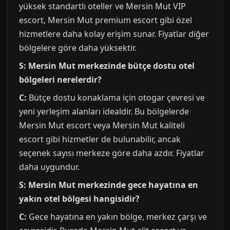
yüksek standartlı oteller ve Mersin Mut VIP
escort, Mersin Mut premium escort gibi özel
hizmetlere daha kolay erişim sunar. Fiyatlar diğer
bölgelere göre daha yüksektir.
S: Mersin Mut merkezinde bütçe dostu otel
bölgeleri nerelerdir?
C:
Bütçe dostu konaklama için otogar çevresi ve
yeni yerleşim alanları idealdir. Bu bölgelerde
Mersin Mut escort veya Mersin Mut kaliteli
escort gibi hizmetler de bulunabilir, ancak
seçenek sayısı merkeze göre daha azdır. Fiyatlar
daha uygundur.
S: Mersin Mut merkezinde gece hayatına en
yakın otel bölgesi hangisidir?
C:
Gece hayatına en yakın bölge, merkez çarşı ve