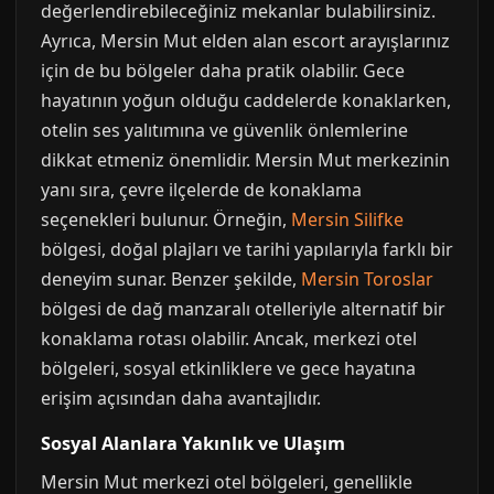
değerlendirebileceğiniz mekanlar bulabilirsiniz.
Ayrıca, Mersin Mut elden alan escort arayışlarınız
için de bu bölgeler daha pratik olabilir. Gece
hayatının yoğun olduğu caddelerde konaklarken,
otelin ses yalıtımına ve güvenlik önlemlerine
dikkat etmeniz önemlidir. Mersin Mut merkezinin
yanı sıra, çevre ilçelerde de konaklama
seçenekleri bulunur. Örneğin,
Mersin Silifke
bölgesi, doğal plajları ve tarihi yapılarıyla farklı bir
deneyim sunar. Benzer şekilde,
Mersin Toroslar
bölgesi de dağ manzaralı otelleriyle alternatif bir
konaklama rotası olabilir. Ancak, merkezi otel
bölgeleri, sosyal etkinliklere ve gece hayatına
erişim açısından daha avantajlıdır.
Sosyal Alanlara Yakınlık ve Ulaşım
Mersin Mut merkezi otel bölgeleri, genellikle