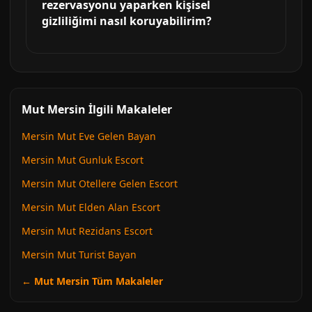
rezervasyonu yaparken kişisel
gizliliğimi nasıl koruyabilirim?
Mut Mersin İlgili Makaleler
Mersin Mut Eve Gelen Bayan
Mersin Mut Gunluk Escort
Mersin Mut Otellere Gelen Escort
Mersin Mut Elden Alan Escort
Mersin Mut Rezidans Escort
Mersin Mut Turist Bayan
← Mut Mersin Tüm Makaleler