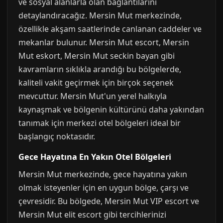
ve sosyal alanlarla olan bağlantılarını
detaylandıracağız. Mersin Mut merkezinde,
özellikle akşam saatlerinde canlanan caddeler ve
mekanlar bulunur. Mersin Mut escort, Mersin
Mut eskort, Mersin Mut seckin bayan gibi
kavramların sıklıkla arandığı bu bölgelerde,
kaliteli vakit geçirmek için birçok seçenek
mevcuttur. Mersin Mut'un yerel halkıyla
kaynaşmak ve bölgenin kültürünü daha yakından
tanımak için merkezi otel bölgeleri ideal bir
başlangıç noktasıdır.
Gece Hayatına En Yakın Otel Bölgeleri
Mersin Mut merkezinde, gece hayatına yakın
olmak isteyenler için en uygun bölge, çarşı ve
çevresidir. Bu bölgede, Mersin Mut VIP escort ve
Mersin Mut elit escort gibi tercihlerinizi