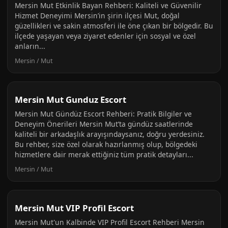
Mersin Mut Etkinlik Bayan Rehberi: Kaliteli ve Güvenilir
Hizmet Deneyimi Mersin’in şirin ilçesi Mut, doğal
güzellikleri ve sakin atmosferi ile öne çıkan bir bölgedir. Bu
ilçede yaşayan veya ziyaret edenler için sosyal ve özel
anların...
Mersin / Mut
Mersin Mut Gunduz Escort
Mersin Mut Gündüz Escort Rehberi: Pratik Bilgiler ve
Deneyim Önerileri Mersin Mut’ta gündüz saatlerinde
kaliteli bir arkadaşlık arayışındaysanız, doğru yerdesiniz.
Bu rehber, size özel olarak hazırlanmış olup, bölgedeki
hizmetlere dair merak ettiğiniz tüm pratik detayları...
Mersin / Mut
Mersin Mut VIP Profil Escort
Mersin Mut'un Kalbinde VIP Profil Escort Rehberi Mersin