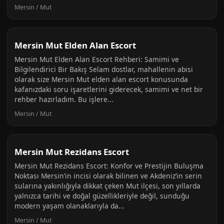
Mersin / Mut
Mersin Mut Elden Alan Escort
Mersin Mut Elden Alan Escort Rehberi: Samimi ve
Bilgilendirici Bir Bakış Selam dostlar, mahallenin abisi
olarak size Mersin Mut elden alan escort konusunda
kafanızdaki soru işaretlerini giderecek, samimi ve net bir
rehber hazırladım. Bu işlere...
Mersin / Mut
Mersin Mut Rezidans Escort
Mersin Mut Rezidans Escort: Konfor ve Prestijin Buluşma
Noktası Mersin’in incisi olarak bilinen ve Akdeniz’in serin
sularına yakınlığıyla dikkat çeken Mut ilçesi, son yıllarda
yalnızca tarihi ve doğal güzellikleriyle değil, sunduğu
modern yaşam olanaklarıyla da...
Mersin / Mut