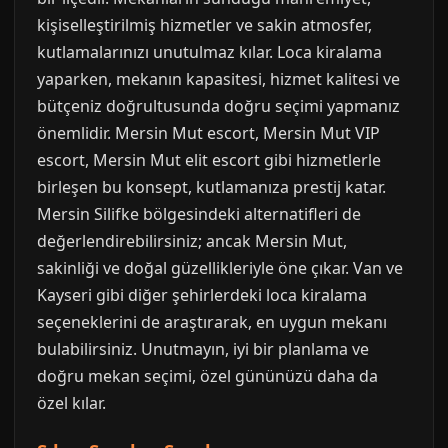
kişiselleştirilmiş hizmetler ve sakin atmosfer,
kutlamalarınızı unutulmaz kılar. Loca kiralama
yaparken, mekanın kapasitesi, hizmet kalitesi ve
bütçeniz doğrultusunda doğru seçimi yapmanız
önemlidir. Mersin Mut escort, Mersin Mut VIP
escort, Mersin Mut elit escort gibi hizmetlerle
birleşen bu konsept, kutlamanıza prestij katar.
Mersin Silifke bölgesindeki alternatifleri de
değerlendirebilirsiniz; ancak Mersin Mut,
sakinliği ve doğal güzellikleriyle öne çıkar. Van ve
Kayseri gibi diğer şehirlerdeki loca kiralama
seçeneklerini de araştırarak, en uygun mekanı
bulabilirsiniz. Unutmayın, iyi bir planlama ve
doğru mekan seçimi, özel gününüzü daha da
özel kılar.