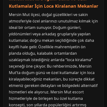
Kutlamalar İçin Loca Kiralanan Mekanlar
Mersin Mut ilçesi, doğal güzellikleri ve sakin
atmosferiyle özel anlarınızı unutulmaz kılmak için
ideal bir ortam sunuyor. Doğum günleri,
yıldönümleri veya arkadaş gruplarıyla yapılan
kutlamalar, doğru mekan seçildiğinde çok daha
keyifli hale gelir. Özellikle mahremiyetin ön
planda olduğu, kalabalık ortamlardan
uzaklaşmak istediğiniz anlarda “loca kiralama”
seçeneği öne çıkıyor. Bu rehberimizde, Mersin
Mut’ta doğum günü ve özel kutlamalar için loca
kiralayabileceğiniz mekanları, bu süreçte dikkat
etmeniz gereken detayları ve bölgedeki alternatif
hizmetleri ele alıyoruz. Mersin Mut escort
hizmetleriyle de birleşen bu özel kutlama
konsepti, son yıllarda popülerliğini artırmış