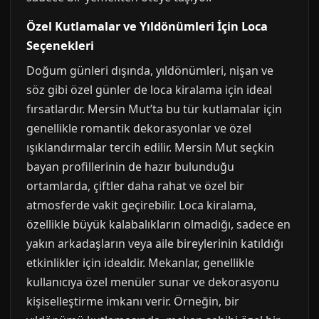
Özel Kutlamalar ve Yıldönümleri İçin Loca
Seçenekleri
Doğum günleri dışında, yıldönümleri, nişan ve
söz gibi özel günler de loca kiralama için ideal
fırsatlardır. Mersin Mut’ta bu tür kutlamalar için
genellikle romantik dekorasyonlar ve özel
ışıklandırmalar tercih edilir. Mersin Mut seçkin
bayan profillerinin de hazır bulunduğu
ortamlarda, çiftler daha rahat ve özel bir
atmosferde vakit geçirebilir. Loca kiralama,
özellikle büyük kalabalıkların olmadığı, sadece en
yakın arkadaşların veya aile bireylerinin katıldığı
etkinlikler için idealdir. Mekanlar, genellikle
kullanıcıya özel menüler sunar ve dekorasyonu
kişiselleştirme imkanı verir. Örneğin, bir