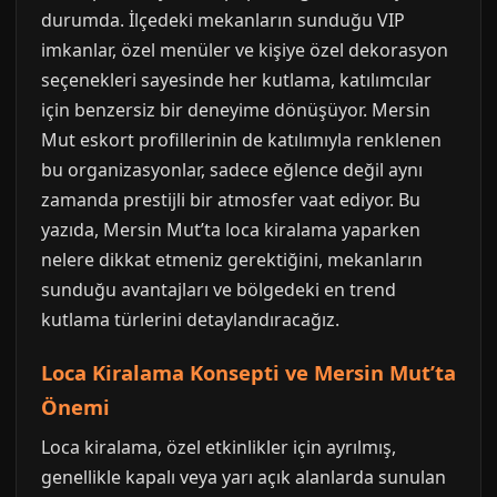
durumda. İlçedeki mekanların sunduğu VIP
imkanlar, özel menüler ve kişiye özel dekorasyon
seçenekleri sayesinde her kutlama, katılımcılar
için benzersiz bir deneyime dönüşüyor. Mersin
Mut eskort profillerinin de katılımıyla renklenen
bu organizasyonlar, sadece eğlence değil aynı
zamanda prestijli bir atmosfer vaat ediyor. Bu
yazıda, Mersin Mut’ta loca kiralama yaparken
nelere dikkat etmeniz gerektiğini, mekanların
sunduğu avantajları ve bölgedeki en trend
kutlama türlerini detaylandıracağız.
Loca Kiralama Konsepti ve Mersin Mut’ta
Önemi
Loca kiralama, özel etkinlikler için ayrılmış,
genellikle kapalı veya yarı açık alanlarda sunulan