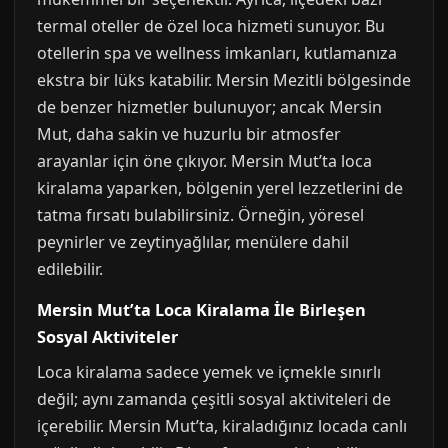
termal oteller de özel loca hizmeti sunuyor. Bu
otellerin spa ve wellness imkanları, kutlamanıza
ekstra bir lüks katabilir. Mersin Mezitli bölgesinde
de benzer hizmetler bulunuyor; ancak Mersin
Mut, daha sakin ve huzurlu bir atmosfer
arayanlar için öne çıkıyor. Mersin Mut’ta loca
kiralama yaparken, bölgenin yerel lezzetlerini de
tatma fırsatı bulabilirsiniz. Örneğin, yöresel
peynirler ve zeytinyağlılar, menülere dahil
edilebilir.
Mersin Mut’ta Loca Kiralama İle Birleşen
Sosyal Aktiviteler
Loca kiralama sadece yemek ve içmekle sınırlı
değil; aynı zamanda çeşitli sosyal aktiviteleri de
içerebilir. Mersin Mut’ta, kiraladığınız locada canlı