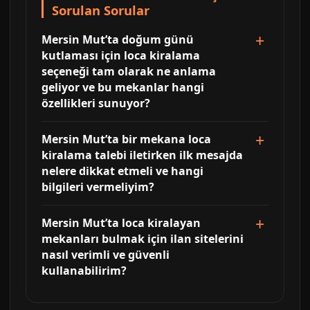
Sorulan Sorular
Mersin Mut’ta doğum günü
kutlaması için loca kiralama
seçeneği tam olarak ne anlama
geliyor ve bu mekanlar hangi
özellikleri sunuyor?
Mersin Mut’ta bir mekana loca
kiralama talebi iletirken ilk mesajda
nelere dikkat etmeli ve hangi
bilgileri vermeliyim?
Mersin Mut’ta loca kiralayan
mekanları bulmak için ilan sitelerini
nasıl verimli ve güvenli
kullanabilirim?