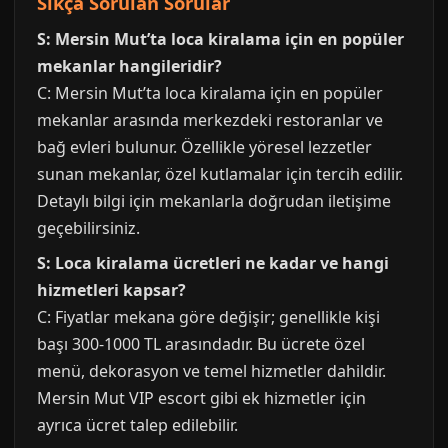
Sıkça Sorulan Sorular
S: Mersin Mut’ta loca kiralama için en popüler
mekanlar hangileridir?
C: Mersin Mut’ta loca kiralama için en popüler
mekanlar arasında merkezdeki restoranlar ve
bağ evleri bulunur. Özellikle yöresel lezzetler
sunan mekanlar, özel kutlamalar için tercih edilir.
Detaylı bilgi için mekanlarla doğrudan iletişime
geçebilirsiniz.
S: Loca kiralama ücretleri ne kadar ve hangi
hizmetleri kapsar?
C: Fiyatlar mekana göre değişir; genellikle kişi
başı 300-1000 TL arasındadır. Bu ücrete özel
menü, dekorasyon ve temel hizmetler dahildir.
Mersin Mut VIP escort gibi ek hizmetler için
ayrıca ücret talep edilebilir.