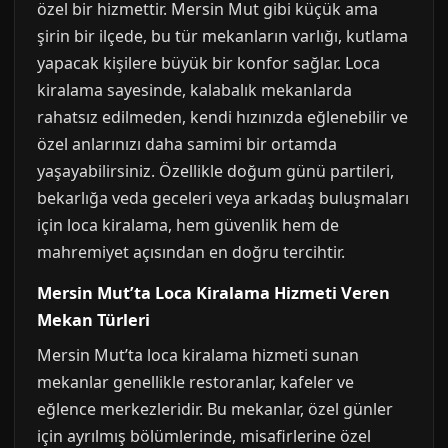
özel bir hizmettir. Mersin Mut gibi küçük ama
şirin bir ilçede, bu tür mekanların varlığı, kutlama
yapacak kişilere büyük bir konfor sağlar. Loca
kiralama sayesinde, kalabalık mekanlarda
rahatsız edilmeden, kendi hızınızda eğlenebilir ve
özel anlarınızı daha samimi bir ortamda
yaşayabilirsiniz. Özellikle doğum günü partileri,
bekarlığa veda geceleri veya arkadaş buluşmaları
için loca kiralama, hem güvenlik hem de
mahremiyet açısından en doğru tercihtir.
Mersin Mut’ta Loca Kiralama Hizmeti Veren
Mekan Türleri
Mersin Mut’ta loca kiralama hizmeti sunan
mekanlar genellikle restoranlar, kafeler ve
eğlence merkezleridir. Bu mekanlar, özel günler
için ayrılmış bölümlerinde, misafirlerine özel