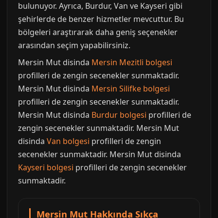
bulunuyor. Ayrıca, Burdur, Van ve Kayseri gibi
şehirlerde de benzer hizmetler mevcuttur. Bu
bölgeleri araştırarak daha geniş seçenekler
arasından seçim yapabilirsiniz.
Mersin Mut disinda
Mersin Mezitli bolgesi
profilleri de zengin secenekler sunmaktadir.
Mersin Mut disinda
Mersin Silifke bolgesi
profilleri de zengin secenekler sunmaktadir.
Mersin Mut disinda
Burdur bolgesi
profilleri de
zengin secenekler sunmaktadir. Mersin Mut
disinda
Van bolgesi
profilleri de zengin
secenekler sunmaktadir. Mersin Mut disinda
Kayseri bolgesi
profilleri de zengin secenekler
sunmaktadir.
Mersin Mut Hakkında Sıkça