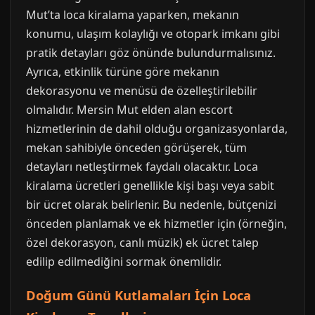
Mut’ta loca kiralama yaparken, mekanın
konumu, ulaşım kolaylığı ve otopark imkanı gibi
pratik detayları göz önünde bulundurmalısınız.
Ayrıca, etkinlik türüne göre mekanın
dekorasyonu ve menüsü de özelleştirilebilir
olmalıdır. Mersin Mut elden alan escort
hizmetlerinin de dahil olduğu organizasyonlarda,
mekan sahibiyle önceden görüşerek, tüm
detayları netleştirmek faydalı olacaktır. Loca
kiralama ücretleri genellikle kişi başı veya sabit
bir ücret olarak belirlenir. Bu nedenle, bütçenizi
önceden planlamak ve ek hizmetler için (örneğin,
özel dekorasyon, canlı müzik) ek ücret talep
edilip edilmediğini sormak önemlidir.
Doğum Günü Kutlamaları İçin Loca