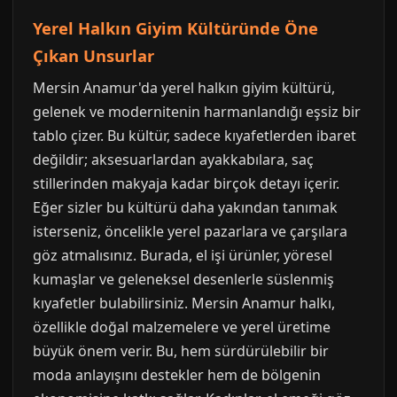
Yerel Halkın Giyim Kültüründe Öne
Çıkan Unsurlar
Mersin Anamur'da yerel halkın giyim kültürü,
gelenek ve modernitenin harmanlandığı eşsiz bir
tablo çizer. Bu kültür, sadece kıyafetlerden ibaret
değildir; aksesuarlardan ayakkabılara, saç
stillerinden makyaja kadar birçok detayı içerir.
Eğer sizler bu kültürü daha yakından tanımak
isterseniz, öncelikle yerel pazarlara ve çarşılara
göz atmalısınız. Burada, el işi ürünler, yöresel
kumaşlar ve geleneksel desenlerle süslenmiş
kıyafetler bulabilirsiniz. Mersin Anamur halkı,
özellikle doğal malzemelere ve yerel üretime
büyük önem verir. Bu, hem sürdürülebilir bir
moda anlayışını destekler hem de bölgenin