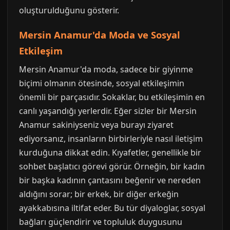
oluşturulduğunu gösterir.
Mersin Anamur'da Moda ve Sosyal
Etkileşim
Mersin Anamur'da moda, sadece bir giyinme
biçimi olmanın ötesinde, sosyal etkileşimin
önemli bir parçasıdır. Sokaklar, bu etkileşimin en
canlı yaşandığı yerlerdir. Eğer sizler bir Mersin
Anamur sakiniyseniz veya burayı ziyaret
ediyorsanız, insanların birbirleriyle nasıl iletişim
kurduğuna dikkat edin. Kıyafetler, genellikle bir
sohbet başlatıcı görevi görür. Örneğin, bir kadın
bir başka kadının çantasını beğenir ve nereden
aldığını sorar; bir erkek, bir diğer erkeğin
ayakkabısına iltifat eder. Bu tür diyaloglar, sosyal
bağları güçlendirir ve topluluk duygusunu