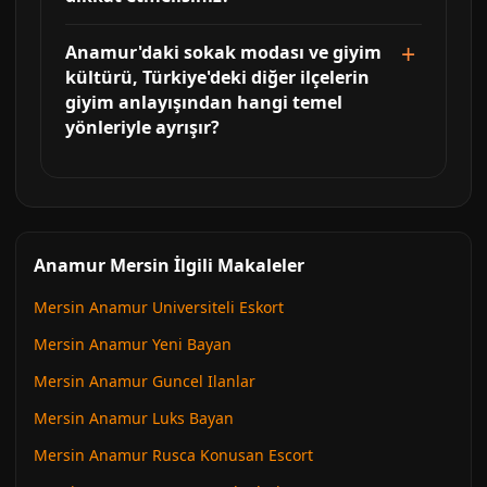
Anamur'daki sokak modası ve giyim
kültürü, Türkiye'deki diğer ilçelerin
giyim anlayışından hangi temel
yönleriyle ayrışır?
Anamur Mersin İlgili Makaleler
Mersin Anamur Universiteli Eskort
Mersin Anamur Yeni Bayan
Mersin Anamur Guncel Ilanlar
Mersin Anamur Luks Bayan
Mersin Anamur Rusca Konusan Escort