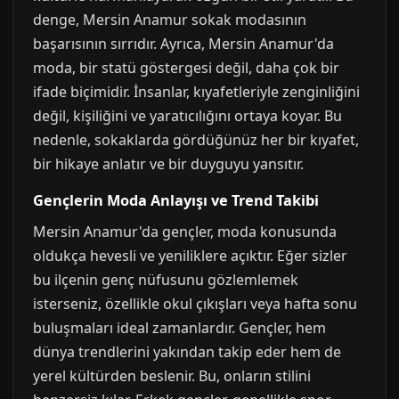
denge, Mersin Anamur sokak modasının
başarısının sırrıdır. Ayrıca, Mersin Anamur'da
moda, bir statü göstergesi değil, daha çok bir
ifade biçimidir. İnsanlar, kıyafetleriyle zenginliğini
değil, kişiliğini ve yaratıcılığını ortaya koyar. Bu
nedenle, sokaklarda gördüğünüz her bir kıyafet,
bir hikaye anlatır ve bir duyguyu yansıtır.
Gençlerin Moda Anlayışı ve Trend Takibi
Mersin Anamur'da gençler, moda konusunda
oldukça hevesli ve yeniliklere açıktır. Eğer sizler
bu ilçenin genç nüfusunu gözlemlemek
isterseniz, özellikle okul çıkışları veya hafta sonu
buluşmaları ideal zamanlardır. Gençler, hem
dünya trendlerini yakından takip eder hem de
yerel kültürden beslenir. Bu, onların stilini