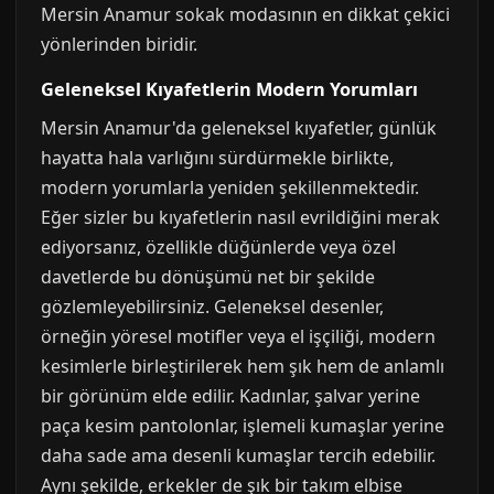
Mersin Anamur sokak modasının en dikkat çekici
yönlerinden biridir.
Geleneksel Kıyafetlerin Modern Yorumları
Mersin Anamur'da geleneksel kıyafetler, günlük
hayatta hala varlığını sürdürmekle birlikte,
modern yorumlarla yeniden şekillenmektedir.
Eğer sizler bu kıyafetlerin nasıl evrildiğini merak
ediyorsanız, özellikle düğünlerde veya özel
davetlerde bu dönüşümü net bir şekilde
gözlemleyebilirsiniz. Geleneksel desenler,
örneğin yöresel motifler veya el işçiliği, modern
kesimlerle birleştirilerek hem şık hem de anlamlı
bir görünüm elde edilir. Kadınlar, şalvar yerine
paça kesim pantolonlar, işlemeli kumaşlar yerine
daha sade ama desenli kumaşlar tercih edebilir.
Aynı şekilde, erkekler de şık bir takım elbise