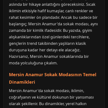
aslında bir hikaye anlattığını göreceksiniz. Sıcak
iklimin etkisiyle hafif kumaşlar, canlı renkler ve
rahat kesimler ön plandadır. Ancak bu sadece bir
başlangıç; Mersin Anamur'da sokak modası, aynı
zamanda bir kimlik ifadesidir. Bu yazıda, giyim
alışkanlıklarından özel günlerdeki tercihlere,
gençlerin trend takibinden yaşlıların klasik
duruşuna kadar her detayı ele alacağız.
Hazırsanız, Mersin Anamur sokaklarında bir
moda yolculuğuna çıkalım.
Mersin Anamur Sokak Modasının Temel
Dinamikleri
Mersin Anamur'da sokak modası, iklimin,
coğrafyanın ve kültürel dokunun bir yansıması
olarak şekillenir. Bu dinamikler, yerel halkın