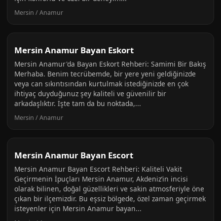
Mersin / Anamur
Mersin Anamur Bayan Eskort
Mersin Anamur'da Bayan Eskort Rehberi: Samimi Bir Bakış
Merhaba. Benim tecrübemde, bir yere yeni geldiğinizde
veya can sıkıntısından kurtulmak istediğinizde en çok
ihtiyaç duyduğunuz şey kaliteli ve güvenilir bir
arkadaşlıktır. İşte tam da bu noktada,...
Mersin / Anamur
Mersin Anamur Bayan Escort
Mersin Anamur Bayan Escort Rehberi: Kaliteli Vakit
Geçirmenin İpuçları Mersin Anamur, Akdeniz’in incisi
olarak bilinen, doğal güzellikleri ve sakin atmosferiyle öne
çıkan bir ilçemizdir. Bu eşsiz bölgede, özel zaman geçirmek
isteyenler için Mersin Anamur bayan...