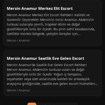
Mersin Anamur Merkez Elit Escort
Mersin Anamur Merkez Elit Escort Rehberi: Kaliteli ve
Güvenilir Seçenekler Mersin’in incisi Anamur, Akdeniz’in
turkuaz sularıyla çevrili, tropikal iklimi ve doğal
güzellikleriyle ünlü bir ilçedir. Bu şirin sahil kasabasında,
özellikle merkez bölgede, yetişkin bireyler için...
Mersin / Anamur
Mersin Anamur Saatlik Eve Gelen Escort
Mersin Anamur’da Saatlik Eve Gelen Escort Rehberi
Mersin Anamur, Akdeniz’in turkuaz suları ve doğal
güzellikleriyle ünlü bir ilçedir. Yoğun iş temposu,
seyahatler veya özel anlarınızda kaliteli bir arkadaşlık
arayışına girdiğinizde, saatlik eve gelen escort hizmetleri...
Mersin / Anamur