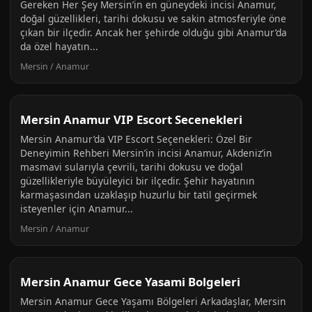
Gereken Her Şey Mersin’in en güneydeki incisi Anamur,
doğal güzellikleri, tarihi dokusu ve sakin atmosferiyle öne
çıkan bir ilçedir. Ancak her şehirde olduğu gibi Anamur’da
da özel hayatın...
Mersin / Anamur
Mersin Anamur VIP Escort Secenekleri
Mersin Anamur’da VIP Escort Seçenekleri: Özel Bir
Deneyimin Rehberi Mersin’in incisi Anamur, Akdeniz’in
masmavi sularıyla çevrili, tarihi dokusu ve doğal
güzellikleriyle büyüleyici bir ilçedir. Şehir hayatının
karmaşasından uzaklaşıp huzurlu bir tatil geçirmek
isteyenler için Anamur...
Mersin / Anamur
Mersin Anamur Gece Yasami Bolgeleri
Mersin Anamur Gece Yaşamı Bölgeleri Arkadaşlar, Mersin