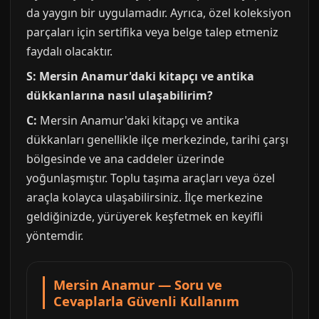
da yaygın bir uygulamadır. Ayrıca, özel koleksiyon
parçaları için sertifika veya belge talep etmeniz
faydalı olacaktır.
S: Mersin Anamur'daki kitapçı ve antika
dükkanlarına nasıl ulaşabilirim?
C:
Mersin Anamur'daki kitapçı ve antika
dükkanları genellikle ilçe merkezinde, tarihi çarşı
bölgesinde ve ana caddeler üzerinde
yoğunlaşmıştır. Toplu taşıma araçları veya özel
araçla kolayca ulaşabilirsiniz. İlçe merkezine
geldiğinizde, yürüyerek keşfetmek en keyifli
yöntemdir.
Mersin Anamur — Soru ve
Cevaplarla Güvenli Kullanım