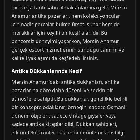
bir parça tarih satın almak anlamına gelir. Mersin
Anamur antika pazarları, hem koleksiyoncular
için nadir parçalar bulma fırsatı sunar hem de
meraklılar için keyifli bir keşif alanıdır. Bu
benzersiz deneyimi yaşarken, Mersin Anamur
gerçek escort hizmetlerinin sunduğu samimi ve
kaliteli yaklaşımı da keşfedebilirsiniz.
Antika Dükkanlarında Keşif
Mersin Anamur'daki antika dükkanları, antika
pazarlarına göre daha düzenli ve seçkin bir
atmosfere sahiptir. Bu dükkanlar, genellikle belirli
bir konsepte odaklanır; örneğin, sadece Osmanlı
dönemi objeleri, sadece vintage giysiler veya
sadece antika kitaplar gibi. Dükkan sahipleri,
ellerindeki ürünler hakkında derinlemesine bilgi