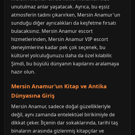
unutulmaz anlar yaşatacak. Ayrıca, bu eşsiz
atmosferin tadını çıkarırken, Mersin Anamur'un
sunduğu diğer ayrıcalıkları da keşfetme fırsatı
bulacaksınız. Mersin Anamur escort
hizmetlerinden, Mersin Anamur VIP escort
deneyimlerine kadar pek çok seçenek, bu
kültürel yolculuğunuzu daha da özel kılabilir.
Şimdi, bu büyülü dünyanın kapılarını aralamaya
hazır olun.
Mersin Anamur'un Kitap ve Antika
Dünyasına Giriş
Mersin Anamur, sadece doğal güzellikleriyle
değil, aynı zamanda entelektüel birikimiyle de
dikkat çeker. İlçenin dar sokaklarında, tarihi taş
binaların arasında gizlenmiş kitapçılar ve