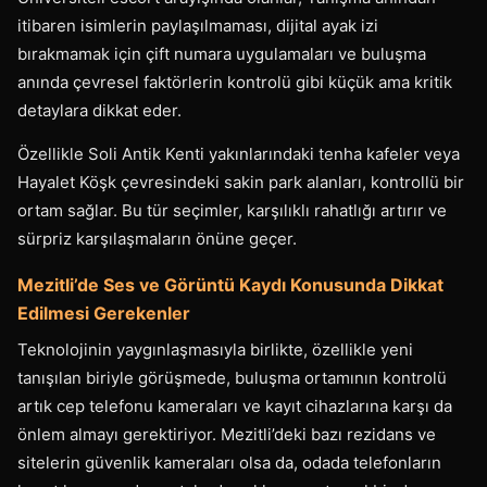
itibaren isimlerin paylaşılmaması, dijital ayak izi
bırakmamak için çift numara uygulamaları ve buluşma
anında çevresel faktörlerin kontrolü gibi küçük ama kritik
detaylara dikkat eder.
Özellikle Soli Antik Kenti yakınlarındaki tenha kafeler veya
Hayalet Köşk çevresindeki sakin park alanları, kontrollü bir
ortam sağlar. Bu tür seçimler, karşılıklı rahatlığı artırır ve
sürpriz karşılaşmaların önüne geçer.
Mezitli’de Ses ve Görüntü Kaydı Konusunda Dikkat
Edilmesi Gerekenler
Teknolojinin yaygınlaşmasıyla birlikte, özellikle yeni
tanışılan biriyle görüşmede, buluşma ortamının kontrolü
artık cep telefonu kameraları ve kayıt cihazlarına karşı da
önlem almayı gerektiriyor. Mezitli’deki bazı rezidans ve
sitelerin güvenlik kameraları olsa da, odada telefonların