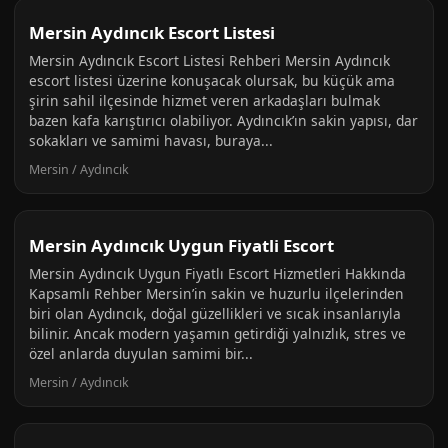
Mersin Aydıncık Escort Listesi
Mersin Aydıncık Escort Listesi Rehberi Mersin Aydıncık
escort listesi üzerine konuşacak olursak, bu küçük ama
şirin sahil ilçesinde hizmet veren arkadaşları bulmak
bazen kafa karıştırıcı olabiliyor. Aydıncık’ın sakin yapısı, dar
sokakları ve samimi havası, buraya...
Mersin / Aydıncık
Mersin Aydıncık Uygun Fiyatli Escort
Mersin Aydıncık Uygun Fiyatlı Escort Hizmetleri Hakkında
Kapsamlı Rehber Mersin’in sakin ve huzurlu ilçelerinden
biri olan Aydıncık, doğal güzellikleri ve sıcak insanlarıyla
bilinir. Ancak modern yaşamın getirdiği yalnızlık, stres ve
özel anlarda duyulan samimi bir...
Mersin / Aydıncık