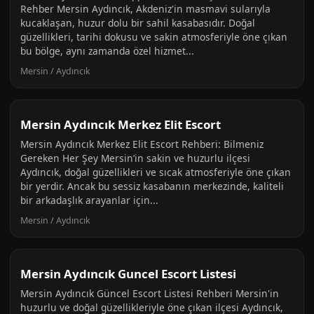
Rehber Mersin Aydıncık, Akdeniz'in masmavi sularıyla
kucaklaşan, huzur dolu bir sahil kasabasıdır. Doğal
güzellikleri, tarihi dokusu ve sakin atmosferiyle öne çıkan
bu bölge, aynı zamanda özel hizmet...
Mersin / Aydıncık
Mersin Aydıncık Merkez Elit Escort
Mersin Aydıncık Merkez Elit Escort Rehberi: Bilmeniz
Gereken Her Şey Mersin’in sakin ve huzurlu ilçesi
Aydıncık, doğal güzellikleri ve sıcak atmosferiyle öne çıkan
bir yerdir. Ancak bu sessiz kasabanın merkezinde, kaliteli
bir arkadaşlık arayanlar için...
Mersin / Aydıncık
Mersin Aydıncık Guncel Escort Listesi
Mersin Aydıncık Güncel Escort Listesi Rehberi Mersin'in
huzurlu ve doğal güzellikleriyle öne çıkan ilçesi Aydıncık,