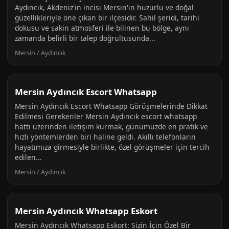
Aydıncık, Akdeniz'in incisi Mersin'in huzurlu ve doğal
güzellikleriyle öne çıkan bir ilçesidir. Sahil şeridi, tarihi
dokusu ve sakin atmosferi ile bilinen bu bölge, aynı
zamanda belirli bir talep doğrultusunda...
Mersin / Aydıncık
Mersin Aydıncık Escort Whatsapp
Mersin Aydıncık Escort Whatsapp Görüşmelerinde Dikkat
Edilmesi Gerekenler Mersin Aydıncık escort whatsapp
hattı üzerinden iletişim kurmak, günümüzde en pratik ve
hızlı yöntemlerden biri haline geldi. Akıllı telefonların
hayatımıza girmesiyle birlikte, özel görüşmeler için tercih
edilen...
Mersin / Aydıncık
Mersin Aydıncık Whatsapp Eskort
Mersin Aydıncık Whatsapp Eskort: Sizin İçin Özel Bir