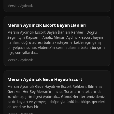
Mersin / Aydıncık
Mersin Aydıncık Escort Bayan Ilanlari
Mersin Aydıncık Escort Bayan İlanları Rehberi: Doğru
Seçim İçin Kapsamlı Analiz Mersin Aydıncık escort bayan
ilanları, doğru adresi bulmak isteyen erkekler için geniş
bir yelpaze sunar. Akdeniz'in serin sularına bakan bu şirin
ilçe, son yıllarda...
Mersin / Aydıncık
Mersin Aydıncık Gece Hayati Escort
Mersin Aydıncık Gece Hayatı ve Escort Rehberi: Bilmeniz
Gereken Her Şey Mersin'in incisi, Torosların eteklerinde
kurulmuş şirin ilçesi Aydıncık... Gündüzleri tertemiz denizi,
bakir koyları ve yemyeşil doğasıyla ünlü bu bölge, geceleri
de kendine has bir...