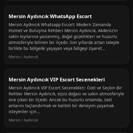
Mersin Aydıncık WhatsApp Escort
Mersin Aydıncık Whatsapp Escort: Modern Zamanda
Hizmet ve Buluşma Rehberi Mersin Aydıncık, Akdeniz'in
sakin kıyılarına yaslanmış, doğal güzellikleri ve huzurlu
atmosferiyle bilinen bir ilçedir. Son yıllarda artan taleple
birlikte bu bölgede yaşayan veya bölgeyi ziyaret...
Mersin / Aydıncık
Mersin Aydıncık VIP Escort Secenekleri
Mersin Aydıncık VIP Escort Secenekleri: Özel ve Seçkin Bir
Rehber Mersin Aydıncık, eşsiz doğası ve sakin atmosferiyle
öne çıkan bir ilçedir. Ancak bu huzurlu ortamda, özel
anlarını taçlandırmak ve kaliteli bir deneyim yaşamak
isteyenler için...
Mersin / Aydıncık