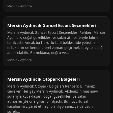
Mersin / Aydıncık
Mersin Aydıncık Guncel Escort Secenekleri
Mersin Aydıncık Güncel Escort Seçenekleri Rehberi Mersin
Aydıncık, doğal güzellikleri ve sakin atmosferiyle bilinen
bir ilçedir. Ancak bu huzurlu tatil beldesinde yetişkin
erkeklerin de kendine özel zaman geçirmek isteyebileceği
anlar olabilir. Bu noktada, doğru ve...
Mersin / Aydıncık
Mersin Aydıncık Otopark Bolgeleri
Mersin Aydıncık Otopark Bölgeleri Rehberi: Bilmeniz
Gereken Her Şey Mersin Aydıncık, Akdeniz'in masmavi
sularıyla kucaklaşan, doğal güzellikleri ve sakin
atmosferiyle öne çıkan bir ilçedir. Bu huzurlu sahil
kasabasını ziyaret etmeyi planlıyorsanız ya da uzun
süreli...