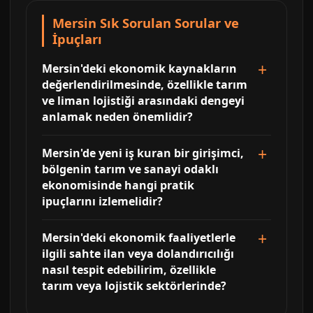
Mersin Sık Sorulan Sorular ve
İpuçları
Mersin'deki ekonomik kaynakların
değerlendirilmesinde, özellikle tarım
ve liman lojistiği arasındaki dengeyi
anlamak neden önemlidir?
Mersin'de yeni iş kuran bir girişimci,
bölgenin tarım ve sanayi odaklı
ekonomisinde hangi pratik
ipuçlarını izlemelidir?
Mersin'deki ekonomik faaliyetlerle
ilgili sahte ilan veya dolandırıcılığı
nasıl tespit edebilirim, özellikle
tarım veya lojistik sektörlerinde?