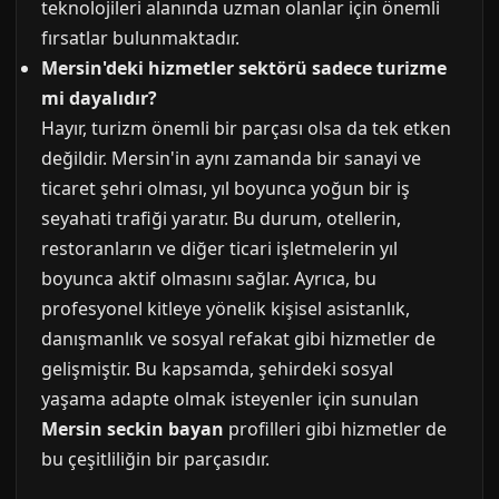
teknolojileri alanında uzman olanlar için önemli
fırsatlar bulunmaktadır.
Mersin'deki hizmetler sektörü sadece turizme
mi dayalıdır?
Hayır, turizm önemli bir parçası olsa da tek etken
değildir. Mersin'in aynı zamanda bir sanayi ve
ticaret şehri olması, yıl boyunca yoğun bir iş
seyahati trafiği yaratır. Bu durum, otellerin,
restoranların ve diğer ticari işletmelerin yıl
boyunca aktif olmasını sağlar. Ayrıca, bu
profesyonel kitleye yönelik kişisel asistanlık,
danışmanlık ve sosyal refakat gibi hizmetler de
gelişmiştir. Bu kapsamda, şehirdeki sosyal
yaşama adapte olmak isteyenler için sunulan
Mersin seckin bayan
profilleri gibi hizmetler de
bu çeşitliliğin bir parçasıdır.