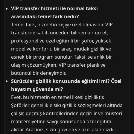
VIP transfer hizmeti ile normal taksi
arasındaki temel fark nedir?
Temel fark, hizmetin kişiye özel olmasıdır. VIP
transferde sabit, önceden bilinen bir ücret,
profesyonel ve özel eğitimli bir şoför, yüksek
model ve konforlu bir araç, mutlak gizlilik ve
esnek bir program sunulur. Taksi ise anlık bir
ulaşım çözümüyken, VIP transfer planlı ve
bütüncül bir deneyimdir.
Sürücüler gizlilik konusunda eğitimli mi? Özel
hayatım güvende mi?
Evet, bu hizmetin en temel ilkesi gizliliktir.
Şoförler genellikle sıkı gizlilik sözleşmeleri altında
çalışır, geçmiş kontrollerinden geçirilir ve müşteri
mahremiyetine saygı konusunda özel eğitim
alırlar. Aracınız, sizin güvenli ve özel alanınızdır.