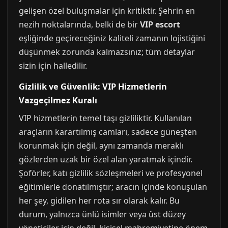
gelişen özel buluşmalar için kritiktir. Şehrin en
nezih noktalarında, belki de bir
VIP escort
eşliğinde geçireceğiniz kaliteli zamanın lojistiğini
düşünmek zorunda kalmazsınız; tüm detaylar
sizin için halledilir.
Gizlilik ve Güvenlik: VIP Hizmetlerin
Vazgeçilmez Kuralı
VIP hizmetlerin temel taşı gizliliktir. Kullanılan
araçların karartılmış camları, sadece güneşten
korunmak için değil, aynı zamanda meraklı
gözlerden uzak bir özel alan yaratmak içindir.
Şoförler, katı gizlilik sözleşmeleri ve profesyonel
eğitimlerle donatılmıştır; aracın içinde konuşulan
her şey, gidilen her rota sır olarak kalır. Bu
durum, yalnızca ünlü isimler veya üst düzey