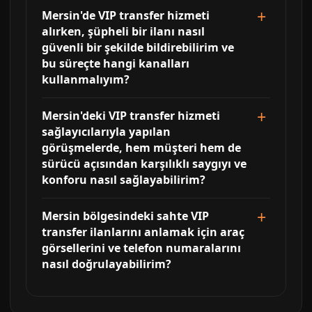
Mersin'de VIP transfer hizmeti
alırken, şüpheli bir ilanı nasıl
güvenli bir şekilde bildirebilirim ve
bu süreçte hangi kanalları
kullanmalıyım?
Mersin'deki VIP transfer hizmeti
sağlayıcılarıyla yapılan
görüşmelerde, hem müşteri hem de
sürücü açısından karşılıklı saygıyı ve
konforu nasıl sağlayabilirim?
Mersin bölgesindeki sahte VIP
transfer ilanlarını anlamak için araç
görsellerini ve telefon numaralarını
nasıl doğrulayabilirim?