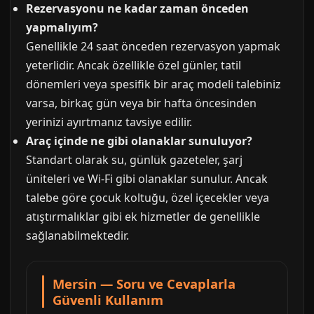
Rezervasyonu ne kadar zaman önceden
yapmalıyım?
Genellikle 24 saat önceden rezervasyon yapmak
yeterlidir. Ancak özellikle özel günler, tatil
dönemleri veya spesifik bir araç modeli talebiniz
varsa, birkaç gün veya bir hafta öncesinden
yerinizi ayırtmanız tavsiye edilir.
Araç içinde ne gibi olanaklar sunuluyor?
Standart olarak su, günlük gazeteler, şarj
üniteleri ve Wi-Fi gibi olanaklar sunulur. Ancak
talebe göre çocuk koltuğu, özel içecekler veya
atıştırmalıklar gibi ek hizmetler de genellikle
sağlanabilmektedir.
Mersin — Soru ve Cevaplarla
Güvenli Kullanım