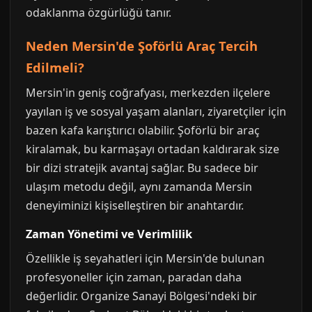
odaklanma özgürlüğü tanır.
Neden Mersin'de Şoförlü Araç Tercih
Edilmeli?
Mersin'in geniş coğrafyası, merkezden ilçelere
yayılan iş ve sosyal yaşam alanları, ziyaretçiler için
bazen kafa karıştırıcı olabilir. Şoförlü bir araç
kiralamak, bu karmaşayı ortadan kaldırarak size
bir dizi stratejik avantaj sağlar. Bu sadece bir
ulaşım metodu değil, aynı zamanda Mersin
deneyiminizi kişiselleştiren bir anahtardır.
Zaman Yönetimi ve Verimlilik
Özellikle iş seyahatleri için Mersin'de bulunan
profesyoneller için zaman, paradan daha
değerlidir. Organize Sanayi Bölgesi'ndeki bir