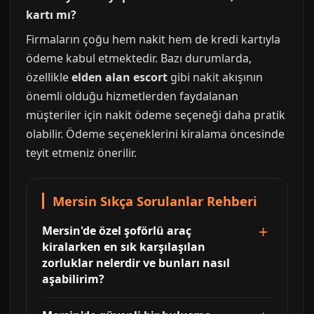
kartı mı?
Firmaların çoğu hem nakit hem de kredi kartıyla
ödeme kabul etmektedir. Bazı durumlarda,
özellikle
elden alan escort
gibi nakit akışının
önemli olduğu hizmetlerden faydalanan
müşteriler için nakit ödeme seçeneği daha pratik
olabilir. Ödeme seçeneklerini kiralama öncesinde
teyit etmeniz önerilir.
Mersin Sıkça Sorulanlar Rehberi
Mersin'de özel şoförlü araç
kiralarken en sık karşılaşılan
zorluklar nelerdir ve bunları nasıl
aşabilirim?