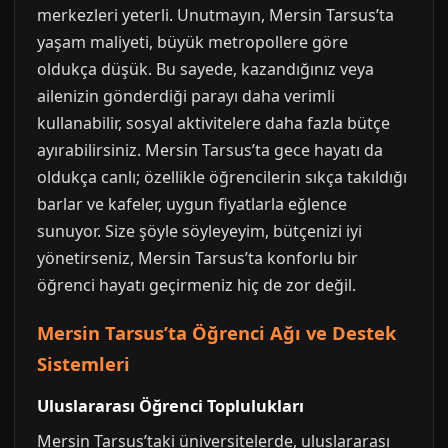
merkezleri yeterli. Unutmayın, Mersin Tarsus’ta
yaşam maliyeti, büyük metropollere göre
oldukça düşük. Bu sayede, kazandığınız veya
ailenizin gönderdiği parayı daha verimli
kullanabilir, sosyal aktivitelere daha fazla bütçe
ayırabilirsiniz. Mersin Tarsus’ta gece hayatı da
oldukça canlı; özellikle öğrencilerin sıkça takıldığı
barlar ve kafeler, uygun fiyatlarla eğlence
sunuyor. Size şöyle söyleyeyim, bütçenizi iyi
yönetirseniz, Mersin Tarsus’ta konforlu bir
öğrenci hayatı geçirmeniz hiç de zor değil.
Mersin Tarsus’ta Öğrenci Ağı ve Destek
Sistemleri
Uluslararası Öğrenci Toplulukları
Mersin Tarsus’taki üniversitelerde, uluslararası