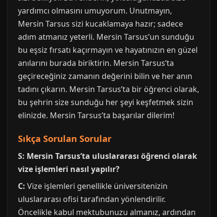
yardımcı olmasını umuyorum. Unutmayın,
Mersin Tarsus sizi kucaklamaya hazır; sadece
adım atmanız yeterli. Mersin Tarsus’un sunduğu
bu eşsiz fırsatı kaçırmayın ve hayatınızın en güzel
anılarını burada biriktirin. Mersin Tarsus’ta
geçireceğiniz zamanın değerini bilin ve her anın
tadını çıkarın. Mersin Tarsus’ta bir öğrenci olarak,
bu şehrin size sunduğu her şeyi keşfetmek sizin
elinizde. Mersin Tarsus’ta başarılar dilerim!
Sıkça Sorulan Sorular
S: Mersin Tarsus’ta uluslararası öğrenci olarak
vize işlemleri nasıl yapılır?
C:
Vize işlemleri genellikle üniversitenizin
uluslararası ofisi tarafından yönlendirilir.
Öncelikle kabul mektubunuzu almanız, ardından