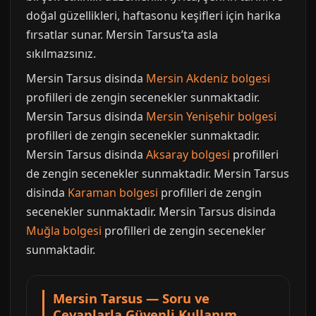
doğal güzellikleri, haftasonu keşifleri için harika
fırsatlar sunar. Mersin Tarsus’ta asla
sıkılmazsınız.
Mersin Tarsus disinda
Mersin Akdeniz bolgesi
profilleri de zengin secenekler sunmaktadir.
Mersin Tarsus disinda
Mersin Yenişehir bolgesi
profilleri de zengin secenekler sunmaktadir.
Mersin Tarsus disinda
Aksaray bolgesi
profilleri
de zengin secenekler sunmaktadir. Mersin Tarsus
disinda
Karaman bolgesi
profilleri de zengin
secenekler sunmaktadir. Mersin Tarsus disinda
Muğla bolgesi
profilleri de zengin secenekler
sunmaktadir.
Mersin Tarsus — Soru ve
Cevaplarla Güvenli Kullanım