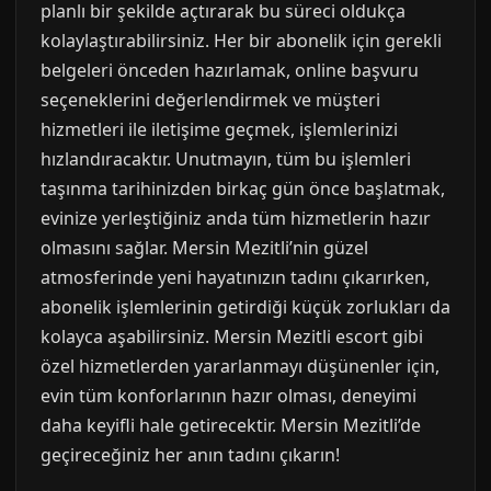
planlı bir şekilde açtırarak bu süreci oldukça
kolaylaştırabilirsiniz. Her bir abonelik için gerekli
belgeleri önceden hazırlamak, online başvuru
seçeneklerini değerlendirmek ve müşteri
hizmetleri ile iletişime geçmek, işlemlerinizi
hızlandıracaktır. Unutmayın, tüm bu işlemleri
taşınma tarihinizden birkaç gün önce başlatmak,
evinize yerleştiğiniz anda tüm hizmetlerin hazır
olmasını sağlar. Mersin Mezitli’nin güzel
atmosferinde yeni hayatınızın tadını çıkarırken,
abonelik işlemlerinin getirdiği küçük zorlukları da
kolayca aşabilirsiniz. Mersin Mezitli escort gibi
özel hizmetlerden yararlanmayı düşünenler için,
evin tüm konforlarının hazır olması, deneyimi
daha keyifli hale getirecektir. Mersin Mezitli’de
geçireceğiniz her anın tadını çıkarın!