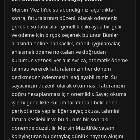
Mersin Mezitli’de su aboneliğinizi açtırdıktan
sonra, faturalarınızı düzenli olarak ödemeniz
gerekir. Su faturaları genellikle iki ayda bir gelir
ve ödeme için birçok seçenek bulunur. Bunlar
arasında online bankacılık, mobil uygulamalar,
anlaşmalı ödeme noktaları ve doğrudan
kurumun veznesi yer alır. Ayrıca, otomatik ödeme
talimatı vererek faturalarınızın her dönem
gecikmeden ödenmesini sağlayabilirsiniz. Su
sayacınızın düzenli olarak okunması, faturanızın
doğru hesaplanması için önemlidir. Sayaç okuma
işlemi genellikle kurum tarafından belirlenen
periyotlarda yapılır. Eğer sayaç okusa, tahmini
fatura kesilebilir ve bu durum bir sonraki
dönemde düzeltilir. Mersin Mezitli’de yaşamı
kolaylaştıran bu detaylar, günlük hayatın akışını