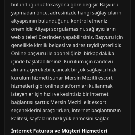
bulunduğunuz lokasyona göre değişir. Başvuru
yapmadan önce, adresinizde hangi sağlayıcıların
altyapısının bulunduğunu kontrol etmeniz
önemlidir. Altyapı sorgulamasını, sağlayıcıların
web siteleri üzerinden yapabilirsiniz. Başvuru için
genellikle kimlik belgesi ve adres teyidi yeterlidir.
Online başvuru ile aboneliğinizi birkaç dakika
içinde başlatabilirsiniz. Kurulum için randevu
almanız gerekebilir, ancak birçok sağlayıcı hızlı
kurulum hizmeti sunar. Mersin Mezitli escort
hizmetleri gibi online platformları kullanmak
isteyenler için hızlı ve kesintisiz bir internet
bağlantısı şarttır. Mersin Mezitli elit escort
seçeneklerini araştırırken, internet bağlantınızın
kalitesi, sayfaların hızlı yüklenmesini sağlar.
İnternet Faturası ve Müşteri Hizmetleri