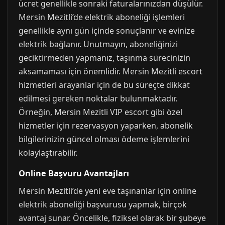
ücret genellikle sonraki faturalarınızdan düşülür.
Mersin Mezitli’de elektrik aboneliği işlemleri
genellikle aynı gün içinde sonuçlanır ve evinize
elektrik bağlanır. Unutmayın, aboneliğinizi
geciktirmeden yapmanız, taşınma sürecinizin
aksamaması için önemlidir. Mersin Mezitli escort
hizmetleri arayanlar için de bu süreçte dikkat
edilmesi gereken noktalar bulunmaktadır.
Örneğin, Mersin Mezitli VIP escort gibi özel
hizmetler için rezervasyon yaparken, abonelik
bilgilerinizin güncel olması ödeme işlemlerini
kolaylaştırabilir.
Online Başvuru Avantajları
Mersin Mezitli’de yeni eve taşınanlar için online
elektrik aboneliği başvurusu yapmak, birçok
avantaj sunar. Öncelikle, fiziksel olarak bir şubeye