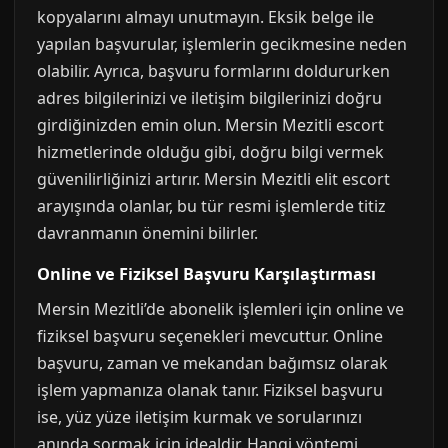
kopyalarını almayı unutmayın. Eksik belge ile
yapılan başvurular, işlemlerin gecikmesine neden
olabilir. Ayrıca, başvuru formlarını doldururken
adres bilgilerinizi ve iletişim bilgilerinizi doğru
girdiğinizden emin olun. Mersin Mezitli escort
hizmetlerinde olduğu gibi, doğru bilgi vermek
güvenilirliğinizi artırır. Mersin Mezitli elit escort
arayışında olanlar, bu tür resmi işlemlerde titiz
davranmanın önemini bilirler.
Online ve Fiziksel Başvuru Karşılaştırması
Mersin Mezitli’de abonelik işlemleri için online ve
fiziksel başvuru seçenekleri mevcuttur. Online
başvuru, zaman ve mekandan bağımsız olarak
işlem yapmanıza olanak tanır. Fiziksel başvuru
ise, yüz yüze iletişim kurmak ve sorularınızı
anında sormak için idealdir. Hangi yöntemi