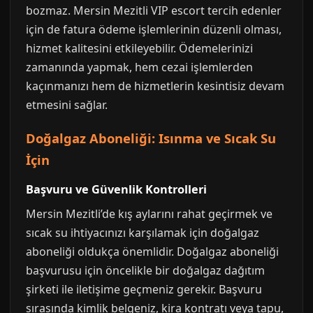
bozmaz. Mersin Mezitli VIP escort tercih edenler
için de fatura ödeme işlemlerinin düzenli olması,
hizmet kalitesini etkileyebilir. Ödemelerinizi
zamanında yapmak, hem cezai işlemlerden
kaçınmanızı hem de hizmetlerin kesintisiz devam
etmesini sağlar.
Doğalgaz Aboneliği: Isınma ve Sıcak Su
İçin
Başvuru ve Güvenlik Kontrolleri
Mersin Mezitli’de kış aylarını rahat geçirmek ve
sıcak su ihtiyacınızı karşılamak için doğalgaz
aboneliği oldukça önemlidir. Doğalgaz aboneliği
başvurusu için öncelikle bir doğalgaz dağıtım
şirketi ile iletişime geçmeniz gerekir. Başvuru
sırasında kimlik belgeniz, kira kontratı veya tapu,