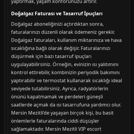
yaptırmak, yaşam konforunuzu artırır.
Doğalgaz Faturası ve Tasarruf İpuçları
Doğalgaz aboneliğinizi açtırdıktan sonra,
faturalarınızı düzenli olarak ödemeniz gerekir.
Doğalgaz faturaları, kullanım miktarınıza ve hava
sıcaklığına bağlı olarak değişir. Faturalarınızı
düşürmek için bazı tasarruf ipuçları
uygulayabilirsiniz. Örneğin, evinizin ısı yalıtımını
kontrol ettirebilir, kombinizin periyodik bakımını
yaptırabilir ve termostat kullanarak sıcaklığı ideal
seviyede tutabilirsiniz. Ayrıca, radyatörlerin
önünü kapatmamak ve perdeleri güneşli
saatlerde açmak da ısı tasarrufuna yardımcı olur.
Mersin Mezitli’de yaşayan birçok kişi, bu basit
önlemlerle faturalarında ciddi düşüşler
sağlamaktadır. Mersin Mezitli VIP escort