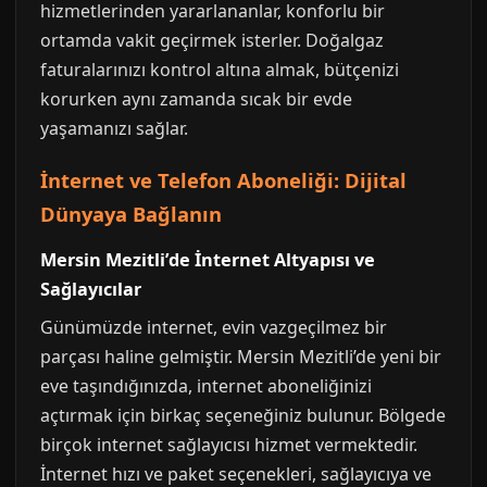
hizmetlerinden yararlananlar, konforlu bir
ortamda vakit geçirmek isterler. Doğalgaz
faturalarınızı kontrol altına almak, bütçenizi
korurken aynı zamanda sıcak bir evde
yaşamanızı sağlar.
İnternet ve Telefon Aboneliği: Dijital
Dünyaya Bağlanın
Mersin Mezitli’de İnternet Altyapısı ve
Sağlayıcılar
Günümüzde internet, evin vazgeçilmez bir
parçası haline gelmiştir. Mersin Mezitli’de yeni bir
eve taşındığınızda, internet aboneliğinizi
açtırmak için birkaç seçeneğiniz bulunur. Bölgede
birçok internet sağlayıcısı hizmet vermektedir.
İnternet hızı ve paket seçenekleri, sağlayıcıya ve