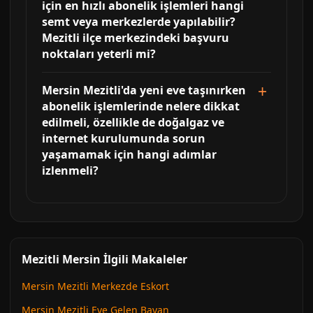
için en hızlı abonelik işlemleri hangi
semt veya merkezlerde yapılabilir?
Mezitli ilçe merkezindeki başvuru
noktaları yeterli mi?
Mersin Mezitli'da yeni eve taşınırken
abonelik işlemlerinde nelere dikkat
edilmeli, özellikle de doğalgaz ve
internet kurulumunda sorun
yaşamamak için hangi adımlar
izlenmeli?
Mezitli Mersin İlgili Makaleler
Mersin Mezitli Merkezde Eskort
Mersin Mezitli Eve Gelen Bayan