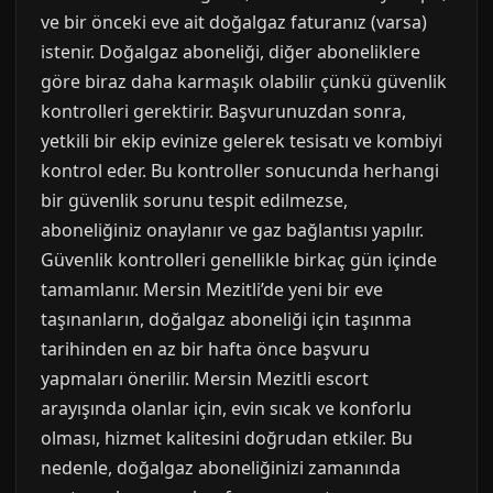
ve bir önceki eve ait doğalgaz faturanız (varsa)
istenir. Doğalgaz aboneliği, diğer aboneliklere
göre biraz daha karmaşık olabilir çünkü güvenlik
kontrolleri gerektirir. Başvurunuzdan sonra,
yetkili bir ekip evinize gelerek tesisatı ve kombiyi
kontrol eder. Bu kontroller sonucunda herhangi
bir güvenlik sorunu tespit edilmezse,
aboneliğiniz onaylanır ve gaz bağlantısı yapılır.
Güvenlik kontrolleri genellikle birkaç gün içinde
tamamlanır. Mersin Mezitli’de yeni bir eve
taşınanların, doğalgaz aboneliği için taşınma
tarihinden en az bir hafta önce başvuru
yapmaları önerilir. Mersin Mezitli escort
arayışında olanlar için, evin sıcak ve konforlu
olması, hizmet kalitesini doğrudan etkiler. Bu
nedenle, doğalgaz aboneliğinizi zamanında