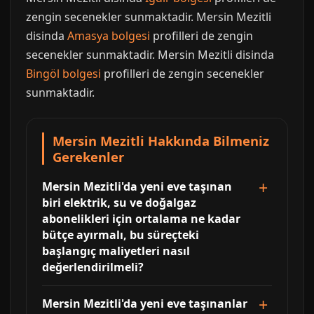
zengin secenekler sunmaktadir. Mersin Mezitli
disinda
Amasya bolgesi
profilleri de zengin
secenekler sunmaktadir. Mersin Mezitli disinda
Bingöl bolgesi
profilleri de zengin secenekler
sunmaktadir.
Mersin Mezitli Hakkında Bilmeniz
Gerekenler
Mersin Mezitli'da yeni eve taşınan
biri elektrik, su ve doğalgaz
abonelikleri için ortalama ne kadar
bütçe ayırmalı, bu süreçteki
başlangıç maliyetleri nasıl
değerlendirilmeli?
Mersin Mezitli'da yeni eve taşınanlar