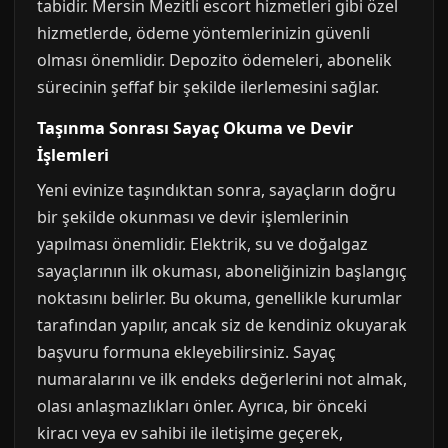
tabidir. Mersin Mezitli escort hizmetleri gibi özel
hizmetlerde, ödeme yöntemlerinizin güvenli
olması önemlidir. Depozito ödemeleri, abonelik
sürecinin şeffaf bir şekilde ilerlemesini sağlar.
Taşınma Sonrası Sayaç Okuma ve Devir
İşlemleri
Yeni evinize taşındıktan sonra, sayaçların doğru
bir şekilde okunması ve devir işlemlerinin
yapılması önemlidir. Elektrik, su ve doğalgaz
sayaçlarının ilk okuması, aboneliğinizin başlangıç
noktasını belirler. Bu okuma, genellikle kurumlar
tarafından yapılır, ancak siz de kendiniz okuyarak
başvuru formuna ekleyebilirsiniz. Sayaç
numaralarını ve ilk endeks değerlerini not almak,
olası anlaşmazlıkları önler. Ayrıca, bir önceki
kiracı veya ev sahibi ile iletişime geçerek,