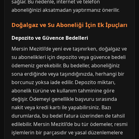
sağlar. Bu nedenle, internet ve telefon
aboneliğinizi aksatmadan yaptırmanız önerilir.
Doğalgaz ve Su Aboneliği İçin Ek İpuçları
Depozito ve Güvence Bedelleri
Mersin Mezitli’de yeni eve taşınırken, doğalgaz ve
su abonelikleri için depozito veya güvence bedeli
ödemeniz gerekebilir. Bu bedeller, aboneliğiniz
sona erdiğinde veya taşındığınızda, herhangi bir
borcunuz yoksa iade edilir. Depozito miktarı,
abonelik türüne ve kullanım tahminine göre
değişir. Ödemeyi genellikle başvuru sırasında
nakit veya kredi kartı ile yapabilirsiniz. Bazı
durumlarda, bu bedel fatura üzerinden de tahsil
edilebilir. Mersin Mezitli’de bu tür ödemeler, resmi
işlemlerin bir parçasıdır ve yasal düzenlemelere