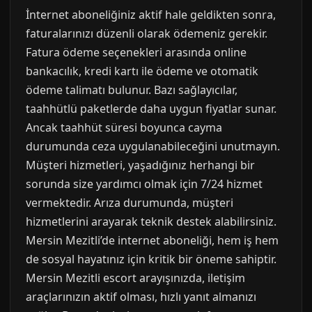
İnternet aboneliğiniz aktif hale geldikten sonra,
faturalarınızı düzenli olarak ödemeniz gerekir.
Fatura ödeme seçenekleri arasında online
bankacılık, kredi kartı ile ödeme ve otomatik
ödeme talimatı bulunur. Bazı sağlayıcılar,
taahhütlü paketlerde daha uygun fiyatlar sunar.
Ancak taahhüt süresi boyunca cayma
durumunda ceza uygulanabileceğini unutmayın.
Müşteri hizmetleri, yaşadığınız herhangi bir
sorunda size yardımcı olmak için 7/24 hizmet
vermektedir. Arıza durumunda, müşteri
hizmetlerini arayarak teknik destek alabilirsiniz.
Mersin Mezitli’de internet aboneliği, hem iş hem
de sosyal hayatınız için kritik bir öneme sahiptir.
Mersin Mezitli escort arayışınızda, iletişim
araçlarınızın aktif olması, hızlı yanıt almanızı