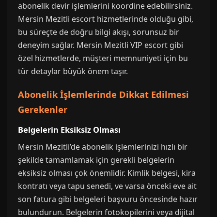
abonelik devir işlemlerini koordine edebilirsiniz.
Mersin Mezitli escort hizmetlerinde olduğu gibi,
bu süreçte de doğru bilgi akışı, sorunsuz bir
deneyim sağlar. Mersin Mezitli VIP escort gibi
özel hizmetlerde, müşteri memnuniyeti için bu
tür detaylar büyük önem taşır.
Abonelik İşlemlerinde Dikkat Edilmesi
Gerekenler
Belgelerin Eksiksiz Olması
Mersin Mezitli’de abonelik işlemlerinizi hızlı bir
şekilde tamamlamak için gerekli belgelerin
eksiksiz olması çok önemlidir. Kimlik belgesi, kira
kontratı veya tapu senedi, ve varsa önceki eve ait
son fatura gibi belgeleri başvuru öncesinde hazır
bulundurun. Belgelerin fotokopilerini veya dijital