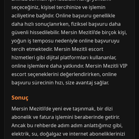
seçeceğiniz, kişisel tercihinize ve işlemin
aciliyetine bağlıdır. Online başvuru genellikle
daha hızlı sonuçlanırken, fiziksel başvuru daha
güvenli hissedilebilir. Mersin Mezitli’de birçok kişi,
yoğun iş temposu nedeniyle online başvuruyu
tercih etmektedir. Mersin Mezitli escort
hizmetleri gibi dijital platformları kullananlar,
online işlemlere daha yatkındır. Mersin Mezitli VIP
escort seçeneklerini değerlendirirken, online
başvuru sürecinin hızı, size avantaj sağlar.
Sonuç
Mersin Mezitli’de yeni eve taşınmak, bir dizi
abonelik ve fatura işlemini beraberinde getirir.
Ancak bu rehberde adım adım anlattığımız gibi,
elektrik, su, doğalgaz ve internet aboneliklerinizi