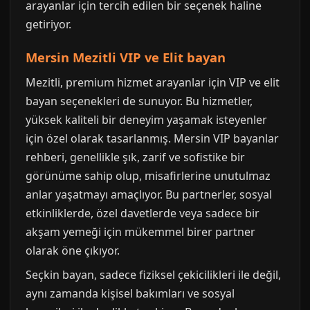
arayanlar için tercih edilen bir seçenek haline
getiriyor.
Mersin Mezitli VIP ve Elit bayan
Mezitli, premium hizmet arayanlar için VIP ve elit
bayan seçenekleri de sunuyor. Bu hizmetler,
yüksek kaliteli bir deneyim yaşamak isteyenler
için özel olarak tasarlanmış. Mersin VIP bayanlar
rehberi, genellikle şık, zarif ve sofistike bir
görünüme sahip olup, misafirlerine unutulmaz
anlar yaşatmayı amaçlıyor. Bu partnerler, sosyal
etkinliklerde, özel davetlerde veya sadece bir
akşam yemeği için mükemmel birer partner
olarak öne çıkıyor.
Seçkin bayan, sadece fiziksel çekicilikleri ile değil,
aynı zamanda kişisel bakımları ve sosyal