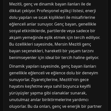
Mezitli, genç ve dinamik bayan ilanları ile de
dikkat çekiyor. Profesyonel eşlikçi listesi, enerji
dolu yapıları ve sıcak kişilikleri ile misafirlerine
eğlenceli anlar sunuyor. Genç bayan, genellikle
sosyal etkinliklerde, partilerde veya sadece bir
akşam yemeğinde eşlik etmek için tercih ediliyor.
Bu özellikleri sayesinde, Mersin Mezitli genç
bayan seçenekleri, hareketli bir yaşam tarzını
benimseyenler için ideal bir tercih haline geliyor.
Dinamik yapıları sayesinde, genç bayan ilanları
genellikle eğlenceli ve eğlence dolu bir deneyim
sunuyorlar. Ziyaretçilerine, Mezitli'nin gece
hayatını keşfetme veya sahil boyunca keyifli
yürüyüşler yapma gibi olanaklar sunarak,
unutulmaz anılar biriktirmelerine yardımcı
oluyorlar. Bu da onları, genç ve enerjik bir partner