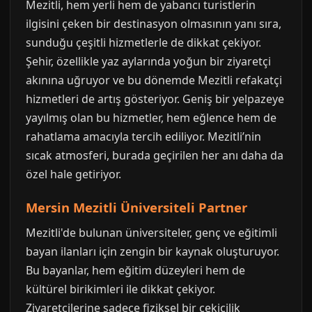
Mezitli, hem yerli hem de yabancı turistlerin
ilgisini çeken bir destinasyon olmasının yanı sıra,
sunduğu çeşitli hizmetlerle de dikkat çekiyor.
Şehir, özellikle yaz aylarında yoğun bir ziyaretçi
akınına uğruyor ve bu dönemde Mezitli refakatçi
hizmetleri de artış gösteriyor. Geniş bir yelpazeye
yayılmış olan bu hizmetler, hem eğlence hem de
rahatlama amacıyla tercih ediliyor. Mezitli’nin
sıcak atmosferi, burada geçirilen her anı daha da
özel hale getiriyor.
Mersin Mezitli Üniversiteli Partner
Mezitli'de bulunan üniversiteler, genç ve eğitimli
bayan ilanları için zengin bir kaynak oluşturuyor.
Bu bayanlar, hem eğitim düzeyleri hem de
kültürel birikimleri ile dikkat çekiyor.
Ziyaretçilerine sadece fiziksel bir çekicilik