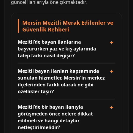
güncel ilanlarıyla öne çıkmaktadır.
Mersin Mezitli Merak Edilenler ve
Güvenlik Rehberi
Mezitli'de bayan ilanlarına
başvururken yaz ve kış aylarında
talep farkı nasıl değişir?
Mezitli bayan ilanları kapsamında
sunulan hizmetler, Mersin'in merkez
ilçelerinden farklı olarak ne gibi
özellikler taşır?
Mezitli'de bir bayan ilanıyla
görüşmeden önce nelere dikkat
edilmeli ve hangi detaylar
netleştirilmelidir?