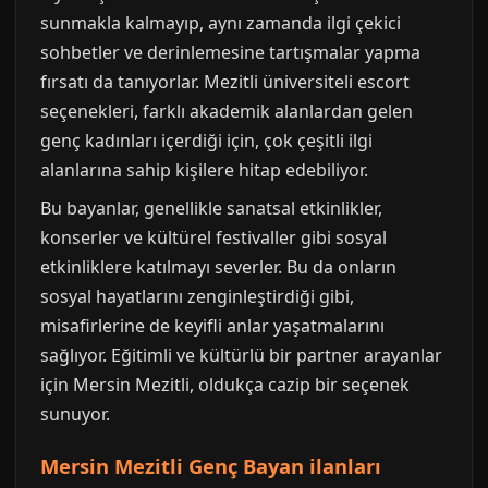
sunmakla kalmayıp, aynı zamanda ilgi çekici
sohbetler ve derinlemesine tartışmalar yapma
fırsatı da tanıyorlar. Mezitli üniversiteli escort
seçenekleri, farklı akademik alanlardan gelen
genç kadınları içerdiği için, çok çeşitli ilgi
alanlarına sahip kişilere hitap edebiliyor.
Bu bayanlar, genellikle sanatsal etkinlikler,
konserler ve kültürel festivaller gibi sosyal
etkinliklere katılmayı severler. Bu da onların
sosyal hayatlarını zenginleştirdiği gibi,
misafirlerine de keyifli anlar yaşatmalarını
sağlıyor. Eğitimli ve kültürlü bir partner arayanlar
için Mersin Mezitli, oldukça cazip bir seçenek
sunuyor.
Mersin Mezitli Genç Bayan ilanları