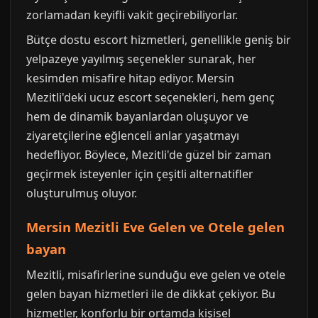
zorlamadan keyifli vakit geçirebiliyorlar.
Bütçe dostu escort hizmetleri, genellikle geniş bir
yelpazeye yayılmış seçenekler sunarak, her
kesimden misafire hitap ediyor. Mersin
Mezitli'deki ucuz escort seçenekleri, hem genç
hem de dinamik bayanlardan oluşuyor ve
ziyaretçilerine eğlenceli anlar yaşatmayı
hedefliyor. Böylece, Mezitli'de güzel bir zaman
geçirmek isteyenler için çeşitli alternatifler
oluşturulmuş oluyor.
Mersin Mezitli Eve Gelen ve Otele gelen
bayan
Mezitli, misafirlerine sunduğu eve gelen ve otele
gelen bayan hizmetleri ile de dikkat çekiyor. Bu
hizmetler, konforlu bir ortamda kişisel