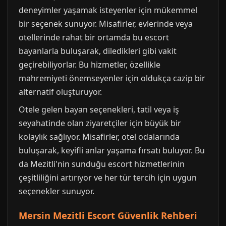
deneyimler yaşamak isteyenler için mükemmel
bir seçenek sunuyor. Misafirler, evlerinde veya
otellerinde rahat bir ortamda bu escort
bayanlarla buluşarak, diledikleri gibi vakit
geçirebiliyorlar. Bu hizmetler, özellikle
mahremiyeti önemseyenler için oldukça cazip bir
alternatif oluşturuyor.
Otele gelen bayan seçenekleri, tatil veya iş
seyahatinde olan ziyaretçiler için büyük bir
kolaylık sağlıyor. Misafirler, otel odalarında
buluşarak, keyifli anlar yaşama fırsatı buluyor. Bu
da Mezitli'nin sunduğu escort hizmetlerinin
çeşitliliğini artırıyor ve her tür tercih için uygun
seçenekler sunuyor.
Mersin Mezitli Escort Güvenlik Rehberi