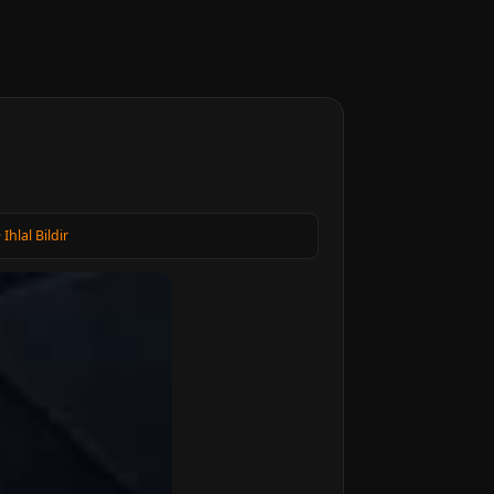
·
Ihlal Bildir