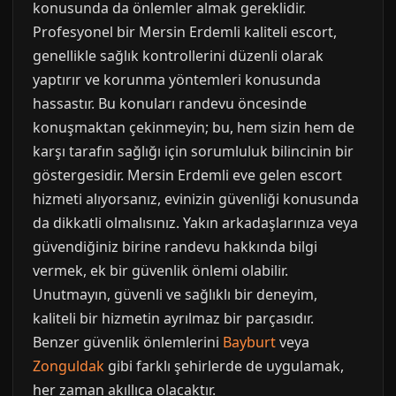
konusunda da önlemler almak gereklidir.
Profesyonel bir Mersin Erdemli kaliteli escort,
genellikle sağlık kontrollerini düzenli olarak
yaptırır ve korunma yöntemleri konusunda
hassastır. Bu konuları randevu öncesinde
konuşmaktan çekinmeyin; bu, hem sizin hem de
karşı tarafın sağlığı için sorumluluk bilincinin bir
göstergesidir. Mersin Erdemli eve gelen escort
hizmeti alıyorsanız, evinizin güvenliği konusunda
da dikkatli olmalısınız. Yakın arkadaşlarınıza veya
güvendiğiniz birine randevu hakkında bilgi
vermek, ek bir güvenlik önlemi olabilir.
Unutmayın, güvenli ve sağlıklı bir deneyim,
kaliteli bir hizmetin ayrılmaz bir parçasıdır.
Benzer güvenlik önlemlerini
Bayburt
veya
Zonguldak
gibi farklı şehirlerde de uygulamak,
her zaman akıllıca olacaktır.