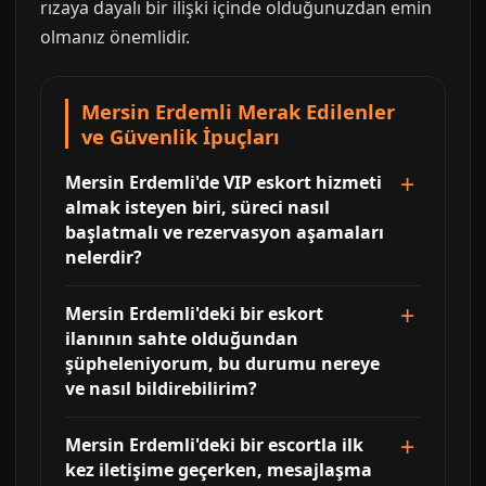
rızaya dayalı bir ilişki içinde olduğunuzdan emin
olmanız önemlidir.
Mersin Erdemli Merak Edilenler
ve Güvenlik İpuçları
Mersin Erdemli'de VIP eskort hizmeti
almak isteyen biri, süreci nasıl
başlatmalı ve rezervasyon aşamaları
nelerdir?
Mersin Erdemli'deki bir eskort
ilanının sahte olduğundan
şüpheleniyorum, bu durumu nereye
ve nasıl bildirebilirim?
Mersin Erdemli'deki bir escortla ilk
kez iletişime geçerken, mesajlaşma