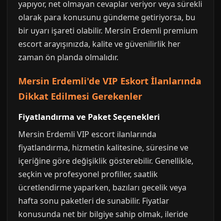
yapıyor, net olmayan cevaplar veriyor veya sürekli
olarak para konusunu gündeme getiriyorsa, bu
bir uyarı işareti olabilir. Mersin Erdemli premium
escort arayışınızda, kalite ve güvenilirlik her
zaman ön planda olmalıdır.
Mersin Erdemli'de VIP Eskort İlanlarında
Dikkat Edilmesi Gerekenler
Fiyatlandırma ve Paket Seçenekleri
Mersin Erdemli VIP escort ilanlarında
fiyatlandırma, hizmetin kalitesine, süresine ve
içeriğine göre değişiklik gösterebilir. Genellikle,
seçkin ve profesyonel profiller, saatlik
ücretlendirme yaparken, bazıları gecelik veya
hafta sonu paketleri de sunabilir. Fiyatlar
konusunda net bir bilgiye sahip olmak, ileride