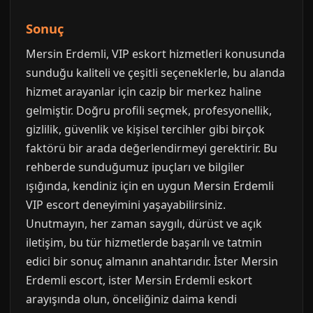
Sonuç
Mersin Erdemli, VIP eskort hizmetleri konusunda
sunduğu kaliteli ve çeşitli seçeneklerle, bu alanda
hizmet arayanlar için cazip bir merkez haline
gelmiştir. Doğru profili seçmek, profesyonellik,
gizlilik, güvenlik ve kişisel tercihler gibi birçok
faktörü bir arada değerlendirmeyi gerektirir. Bu
rehberde sunduğumuz ipuçları ve bilgiler
ışığında, kendiniz için en uygun Mersin Erdemli
VIP escort deneyimini yaşayabilirsiniz.
Unutmayın, her zaman saygılı, dürüst ve açık
iletişim, bu tür hizmetlerde başarılı ve tatmin
edici bir sonuç almanın anahtarıdır. İster Mersin
Erdemli escort, ister Mersin Erdemli eskort
arayışında olun, önceliğiniz daima kendi