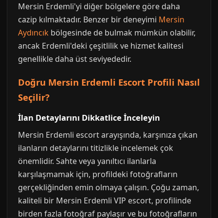
Mersin Erdemli'yi diğer bölgelere göre daha
cazip kılmaktadır. Benzer bir deneyimi
Mersin
Aydıncık
bölgesinde de bulmak mümkün olabilir,
ancak Erdemli'deki çeşitlilik ve hizmet kalitesi
genellikle daha üst seviyededir.
Doğru Mersin Erdemli Escort Profili Nasıl
Seçilir?
İlan Detaylarını Dikkatlice İnceleyin
Mersin Erdemli escort arayışında, karşınıza çıkan
ilanların detaylarını titizlikle incelemek çok
önemlidir. Sahte veya yanıltıcı ilanlarla
karşılaşmamak için, profildeki fotoğrafların
gerçekliğinden emin olmaya çalışın. Çoğu zaman,
kaliteli bir Mersin Erdemli VIP escort, profilinde
birden fazla fotoğraf paylaşır ve bu fotoğrafların