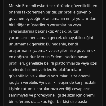
Mersin Erdemli eskort sektöründe güvenilirlik, en
önemli faktörlerden biridir. Bir profile güvenip
güvenemeyeceğinizi anlamanın en iyi yollarından
biri, diğer müşterilerin yorumlarına veya
referanslarına bakmaktır. Ancak, bu tür
yorumların her zaman gerçek olmayabileceğini
unutmamak gerekir. Bu nedenle, kendi
araştırmanızı yapmak ve sezgilerinize güvenmek
en doğrusudur. Mersin Erdemli seckin bayan
profilleri, genellikle belirli platformlarda veya özel
sitelerde hizmet verirler. Bu platformların
güvenilirliği ve kullanıcı yorumları, size önemli
ipuçları verebilir. Ayrıca, ilk iletişimde karşınızdaki
kişinin tutumu, sorularınıza verdiği cevapların
samimiyeti ve profesyonelliği de sizin için önemli
bir referans olacaktır. Eğer bir kişi size baskı