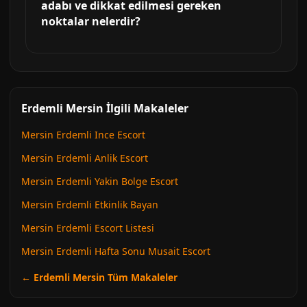
adabı ve dikkat edilmesi gereken
noktalar nelerdir?
Erdemli Mersin İlgili Makaleler
Mersin Erdemli Ince Escort
Mersin Erdemli Anlik Escort
Mersin Erdemli Yakin Bolge Escort
Mersin Erdemli Etkinlik Bayan
Mersin Erdemli Escort Listesi
Mersin Erdemli Hafta Sonu Musait Escort
← Erdemli Mersin Tüm Makaleler