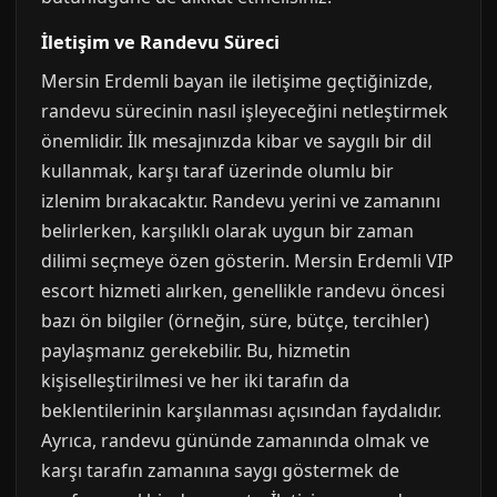
İletişim ve Randevu Süreci
Mersin Erdemli bayan ile iletişime geçtiğinizde,
randevu sürecinin nasıl işleyeceğini netleştirmek
önemlidir. İlk mesajınızda kibar ve saygılı bir dil
kullanmak, karşı taraf üzerinde olumlu bir
izlenim bırakacaktır. Randevu yerini ve zamanını
belirlerken, karşılıklı olarak uygun bir zaman
dilimi seçmeye özen gösterin. Mersin Erdemli VIP
escort hizmeti alırken, genellikle randevu öncesi
bazı ön bilgiler (örneğin, süre, bütçe, tercihler)
paylaşmanız gerekebilir. Bu, hizmetin
kişiselleştirilmesi ve her iki tarafın da
beklentilerinin karşılanması açısından faydalıdır.
Ayrıca, randevu gününde zamanında olmak ve
karşı tarafın zamanına saygı göstermek de