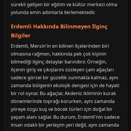
sürekli gelişen bir eğitim ve kültür merkezi olma
yolunda emin adımlarla ilerlemektedir.
Erdemli Hakkında Bilinmeyen İlginç
Bilgiler
Erdemli, Mersin'in en bilinen ilçelerinden biri
olmasına rağmen, hakkında pek çok kişinin
bilmediği ilginç detaylar barındırır. Örneğin,
ilçenin giriş ve çıkışlarını süsleyen çam ağaçları
sadece görsel bir güzellik sunmakla kalmaz, aynı
zamanda bölgenin ekolojik dengesi için de hayati
bir rol oynar. Bu ağaçlar, Akdeniz ikliminin kurak
dönemlerinde toprağı korurken, aynı zamanda
yöreye özgü kuş ve böcek türleri için doğal bir
yaşam alanı sağlar. Bu durum, Erdemli'nin sadece
insan odaklı bir yerleşim yeri değil, aynı zamanda