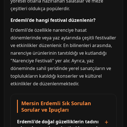
yöresel otlarla hazırlanan salatalar ve meze
çeşitleri oldukça popülerdir.
Erdemli'de hangi festival düzenlenir?
Erdemli'de özellikle narenciye hasat
dönemlerinde veya yaz aylarında çeşitli festivaller
ve etkinlikler düzenlenir. En bilinenleri arasında,
narenciye ürünlerinin tanıtıldığı ve kutlandığı
"Narenciye Festivali" yer alır. Ayrıca, yaz
döneminde sahil şeridinde yerel sanatçıların ve
toplulukların katıldığı konserler ve kültürel
etkinlikler de düzenlenmektedir.
Mersin Erdemli Sık Sorulan
Sorular ve İpuçları
Erdemli'de doğal güzelliklerin tadını