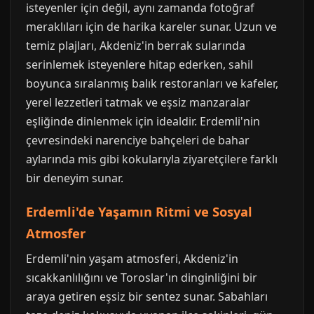
isteyenler için değil, aynı zamanda fotoğraf
meraklıları için de harika kareler sunar. Uzun ve
temiz plajları, Akdeniz'in berrak sularında
serinlemek isteyenlere hitap ederken, sahil
boyunca sıralanmış balık restoranları ve kafeler,
yerel lezzetleri tatmak ve eşsiz manzaralar
eşliğinde dinlenmek için idealdir. Erdemli'nin
çevresindeki narenciye bahçeleri de bahar
aylarında mis gibi kokularıyla ziyaretçilere farklı
bir deneyim sunar.
Erdemli'de Yaşamın Ritmi ve Sosyal
Atmosfer
Erdemli'nin yaşam atmosferi, Akdeniz'in
sıcakkanlılığını ve Toroslar'ın dinginliğini bir
araya getiren eşsiz bir sentez sunar. Sabahları