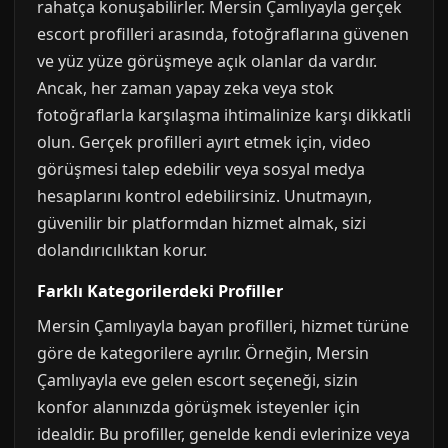
rahatça konuşabilirler. Mersin Çamlıyayla gerçek
escort profilleri arasında, fotoğraflarına güvenen
ve yüz yüze görüşmeye açık olanlar da vardır.
Ancak, her zaman yapay zeka veya stok
fotoğraflarla karşılaşma ihtimalinize karşı dikkatli
olun. Gerçek profilleri ayırt etmek için, video
görüşmesi talep edebilir veya sosyal medya
hesaplarını kontrol edebilirsiniz. Unutmayın,
güvenilir bir platformdan hizmet almak, sizi
dolandırıcılıktan korur.
Farklı Kategorilerdeki Profiller
Mersin Çamlıyayla bayan profilleri, hizmet türüne
göre de kategorilere ayrılır. Örneğin, Mersin
Çamlıyayla eve gelen escort seçeneği, sizin
konfor alanınızda görüşmek isteyenler için
idealdir. Bu profiller, genelde kendi evlerinize veya