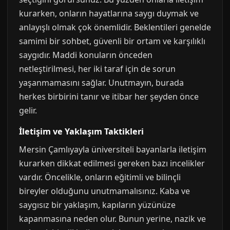
kurarken, onların hayatlarına saygı duymak ve
anlayışlı olmak çok önemlidir. Beklentileri genelde
samimi bir sohbet, güvenli bir ortam ve karşılıklı
saygıdır. Maddi konuların önceden
netleştirilmesi, her iki taraf için de sorun
yaşanmamasını sağlar. Unutmayın, burada
herkes birbirini tanır ve itibar her şeyden önce
gelir.
İletişim ve Yaklaşım Taktikleri
Mersin Çamlıyayla üniversiteli bayanlarla iletişim
kurarken dikkat edilmesi gereken bazı incelikler
vardır. Öncelikle, onların eğitimli ve bilinçli
bireyler olduğunu unutmamalısınız. Kaba ve
saygısız bir yaklaşım, kapıların yüzünüze
kapanmasına neden olur. Bunun yerine, nazik ve