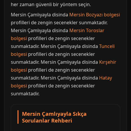
her zaman güvenli bir yöntem seçin.
Mersin Çamlıyayla disinda
Mersin Bozyazı bolgesi
profilleri de zengin secenekler sunmaktadir.
Mersin Çamlıyayla disinda
Mersin Toroslar
bolgesi
profilleri de zengin secenekler
sunmaktadir. Mersin Çamlıyayla disinda
Tunceli
bolgesi
profilleri de zengin secenekler
sunmaktadir. Mersin Çamlıyayla disinda
Kırşehir
bolgesi
profilleri de zengin secenekler
sunmaktadir. Mersin Çamlıyayla disinda
Hatay
bolgesi
profilleri de zengin secenekler
sunmaktadir.
Mersin Çamlıyayla Sıkça
Sorulanlar Rehberi