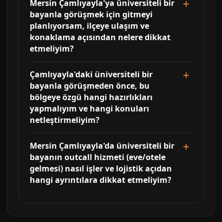
Mersin Çamlıyayla'ya üniversiteli bir
bayanla görüşmek için gitmeyi
planlıyorsam, ilçeye ulaşım ve
konaklama açısından nelere dikkat
etmeliyim?
Çamlıyayla'daki üniversiteli bir
bayanla görüşmeden önce, bu
bölgeye özgü hangi hazırlıkları
yapmalıyım ve hangi konuları
netleştirmeliyim?
Mersin Çamlıyayla'da üniversiteli bir
bayanın outcall hizmeti (eve/otele
gelmesi) nasıl işler ve lojistik açıdan
hangi ayrıntılara dikkat etmeliyim?