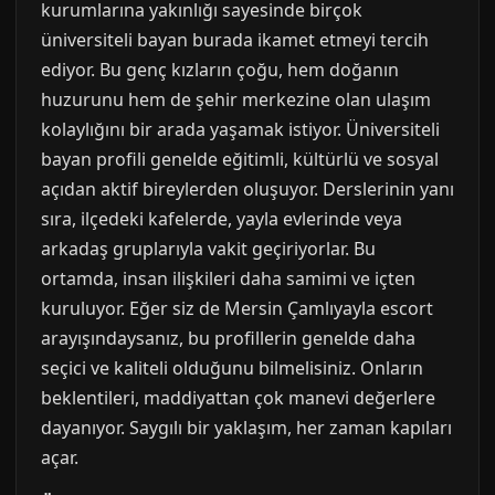
kurumlarına yakınlığı sayesinde birçok
üniversiteli bayan burada ikamet etmeyi tercih
ediyor. Bu genç kızların çoğu, hem doğanın
huzurunu hem de şehir merkezine olan ulaşım
kolaylığını bir arada yaşamak istiyor. Üniversiteli
bayan profili genelde eğitimli, kültürlü ve sosyal
açıdan aktif bireylerden oluşuyor. Derslerinin yanı
sıra, ilçedeki kafelerde, yayla evlerinde veya
arkadaş gruplarıyla vakit geçiriyorlar. Bu
ortamda, insan ilişkileri daha samimi ve içten
kuruluyor. Eğer siz de Mersin Çamlıyayla escort
arayışındaysanız, bu profillerin genelde daha
seçici ve kaliteli olduğunu bilmelisiniz. Onların
beklentileri, maddiyattan çok manevi değerlere
dayanıyor. Saygılı bir yaklaşım, her zaman kapıları
açar.