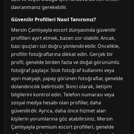
davranmanız gerekebilir.
Güvenilir Profilleri Nasıl Tanırsınız?
Mersin Çamlıyayla escort dünyasında güvenilir
profilleri ayırt etmek, bazen zor olabilir. Ancak,
bazı ipuçları sizi doğru yönlendirebilir. Öncelikle,
profilin fotoğraflarına dikkat edin. Gerçek bir
profil, genelde birden fazla ve doğal görünümlü
fotoğraf paylaşır. Stok fotoğraf kullanımı veya
aşırı makyajlı, yapay görünen fotoğraflar, genelde
dolandırıcılık belirtisidir. İkinci olarak, iletişim
bilgilerini kontrol edin. Telefon numarası veya
sosyal medya hesabı olan profiller, daha
güvenilirdir. Ayrıca, daha önce hizmet alan
kişilerin yorumlarına göz atabilirsiniz. Mersin
Çamlıyayla premium escort profilleri, genelde