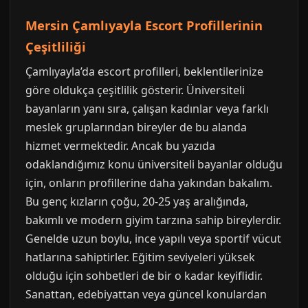
Mersin Çamlıyayla Escort Profillerinin
Çeşitliliği
Çamlıyayla’da escort profilleri, beklentilerinize
göre oldukça çeşitlilik gösterir. Üniversiteli
bayanların yanı sıra, çalışan kadınlar veya farklı
meslek gruplarından bireyler de bu alanda
hizmet vermektedir. Ancak bu yazıda
odaklandığımız konu üniversiteli bayanlar olduğu
için, onların profillerine daha yakından bakalım.
Bu genç kızların çoğu, 20-25 yaş aralığında,
bakımlı ve modern giyim tarzına sahip bireylerdir.
Genelde uzun boylu, ince yapılı veya sportif vücut
hatlarına sahiptirler. Eğitim seviyeleri yüksek
olduğu için sohbetleri de bir o kadar keyiflidir.
Sanattan, edebiyattan veya güncel konulardan