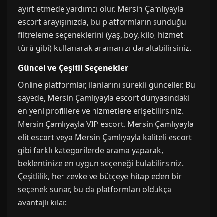
ayırt etmede yardımcı olur. Mersin Çamlıyayla
escort arayışınızda, bu platformların sunduğu
filtreleme seçeneklerini (yaş, boy, kilo, hizmet
türü gibi) kullanarak aramanızı daraltabilirsiniz.
Güncel ve Çeşitli Seçenekler
Online platformlar, ilanlarını sürekli günceller. Bu
sayede, Mersin Çamlıyayla escort dünyasındaki
en yeni profillere ve hizmetlere erişebilirsiniz.
Mersin Çamlıyayla VIP escort, Mersin Çamlıyayla
elit escort veya Mersin Çamlıyayla kaliteli escort
gibi farklı kategorilerde arama yaparak,
beklentinize en uygun seçeneği bulabilirsiniz.
Çeşitlilik, her zevke ve bütçeye hitap eden bir
seçenek sunar, bu da platformları oldukça
avantajlı kılar.