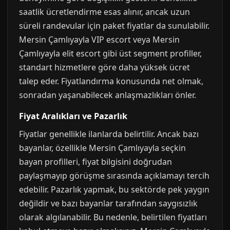
saatlik ücretlendirme esas alınır, ancak uzun
süreli randevular için paket fiyatlar da sunulabilir.
Mersin Çamlıyayla VIP escort veya Mersin
Çamlıyayla elit escort gibi üst segment profiller,
standart hizmetlere göre daha yüksek ücret
talep eder. Fiyatlandırma konusunda net olmak,
sonradan yaşanabilecek anlaşmazlıkları önler.
Fiyat Aralıkları ve Pazarlık
Fiyatlar genellikle ilanlarda belirtilir. Ancak bazı
bayanlar, özellikle Mersin Çamlıyayla seçkin
bayan profilleri, fiyat bilgisini doğrudan
paylaşmayıp görüşme sırasında açıklamayı tercih
edebilir. Pazarlık yapmak, bu sektörde pek yaygın
değildir ve bazı bayanlar tarafından saygısızlık
olarak algılanabilir. Bu nedenle, belirtilen fiyatları