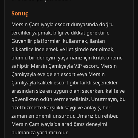
Sonuç
Mersin Çamlıyayla escort dünyasında doğru
tercihler yapmak, bilgi ve dikkat gerektirir.
Güvenilir platformları kullanmak, ilanları
dikkatlice incelemek ve iletişimde net olmak,
olumlu bir deneyim yaşamanız için kritik öneme
sahiptir. Mersin Çamlıyayla VIP escort, Mersin
Çamlıyayla eve gelen escort veya Mersin
Çamlıyayla kaliteli escort gibi farklı seçenekler
arasından size en uygun olanı seçerken, kalite ve
güvenlikten ödün vermemelisiniz. Unutmayın, bu
özel hizmette karşılıklı saygı ve anlayış, her
zaman en önemli unsurdur. Umarız bu rehber,
Mersin Çamlıyayla'da aradığınız deneyimi
bulmanıza yardımcı olur.