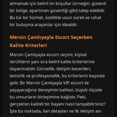
atmamak için belirli ön koşullar (örneğin, güvenli
bir bölge, apartman güvenliği gibi) talep edebilir.
Bu tür bir hizmet, özellikle uzun süreli ve rahat
bir buluşma arayanlar için idealdir.
Mersin Çamlıyayla Escort Seçerken
Kalite Kriterleri
Mersin Çamlıyayla escort seçimi, kişisel
tercihlerin yanı sıra belirli kalite kriterlerine
dayanmalıdır. Görsellik, iletişim becerileri,
temizlik ve profesyonellik, bu kriterlerin başında
gelir. Bir Mersin Çamlıyayla VIP escort ile
yaşayacağınız deneyimin kalitesi, büyük ölçüde
bu unsurların birleşimine bağlıdır. Peki,
gerçekten kaliteli bir bayanı nasıl tanıyabilirsiniz?
İşte bu noktada, ilan detayları ve ilk iletişim anı