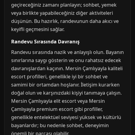
geçireceğiniz zamanı planlayın; sohbet, yemek
veya birlikte yapabileceğiniz diğer aktiviteleri
düşünün. Bu hazırlık, randevunun daha akıcı ve
keyifli geçmesini sağlar.
Randevu Sırasında Davranış
Randevu sırasında nazik ve anlayışlı olun. Bayanın
sınırlarına saygı gösterin ve onu rahatsız edecek
davranışlardan kaçının. Mersin Çamlıyayla kaliteli
escort profilleri, genellikle iyi bir sohbet ve
samimi bir ortamdan hoşlanır. İletişim kurarken
doğal olun ve karşınızdaki kişiyi tanımaya çalışın.
Mersin Çamlıyayla elit escort veya Mersin
Çamlıyayla premium escort gibi profiller,
genellikle entelektüel seviyesi yüksek ve kültürlü
bayanlardır; bu nedenle sohbet, deneyimin
önemli bir parçası olabilir.