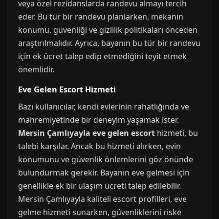
veya özel rezidanslarda randevu almayı tercih
eder. Bu tür bir randevu planlarken, mekanın
konumu, güvenliği ve gizlilik politikaları önceden
araştırılmalıdır. Ayrıca, bayanın bu tür bir randevu
için ek ücret talep edip etmediğini teyit etmek
önemlidir.
Eve Gelen Escort Hizmeti
Bazı kullanıcılar, kendi evlerinin rahatlığında ve
mahremiyetinde bir deneyim yaşamak ister.
Mersin Çamlıyayla eve gelen escort
hizmeti, bu
talebi karşılar. Ancak bu hizmeti alırken, evin
konumunu ve güvenlik önlemlerini göz önünde
bulundurmak gerekir. Bayanın eve gelmesi için
genellikle ek bir ulaşım ücreti talep edilebilir.
Mersin Çamlıyayla kaliteli escort profilleri, eve
gelme hizmeti sunarken, güvenliklerini riske