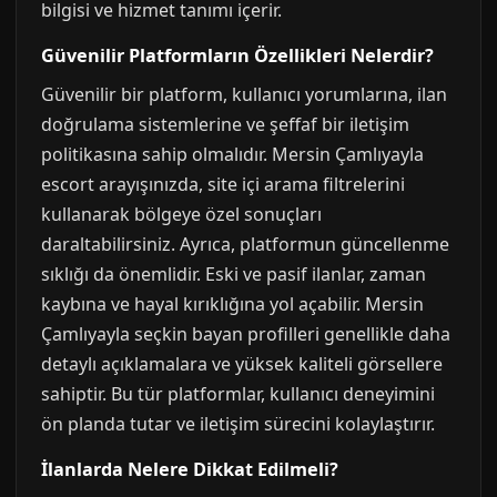
bilgisi ve hizmet tanımı içerir.
Güvenilir Platformların Özellikleri Nelerdir?
Güvenilir bir platform, kullanıcı yorumlarına, ilan
doğrulama sistemlerine ve şeffaf bir iletişim
politikasına sahip olmalıdır. Mersin Çamlıyayla
escort arayışınızda, site içi arama filtrelerini
kullanarak bölgeye özel sonuçları
daraltabilirsiniz. Ayrıca, platformun güncellenme
sıklığı da önemlidir. Eski ve pasif ilanlar, zaman
kaybına ve hayal kırıklığına yol açabilir. Mersin
Çamlıyayla seçkin bayan profilleri genellikle daha
detaylı açıklamalara ve yüksek kaliteli görsellere
sahiptir. Bu tür platformlar, kullanıcı deneyimini
ön planda tutar ve iletişim sürecini kolaylaştırır.
İlanlarda Nelere Dikkat Edilmeli?