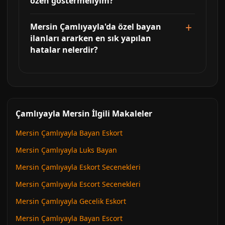
özen göstermeliyim?
Mersin Çamlıyayla'da özel bayan
ilanları ararken en sık yapılan
hatalar nelerdir?
Çamlıyayla Mersin İlgili Makaleler
Mersin Çamlıyayla Bayan Eskort
Mersin Çamlıyayla Luks Bayan
Mersin Çamlıyayla Eskort Secenekleri
Mersin Çamlıyayla Escort Secenekleri
Mersin Çamlıyayla Gecelik Eskort
Mersin Çamlıyayla Bayan Escort