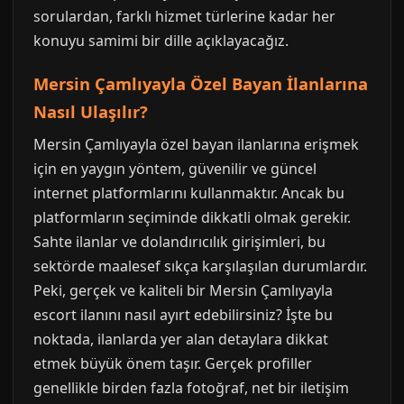
sorulardan, farklı hizmet türlerine kadar her
konuyu samimi bir dille açıklayacağız.
Mersin Çamlıyayla Özel Bayan İlanlarına
Nasıl Ulaşılır?
Mersin Çamlıyayla özel bayan ilanlarına erişmek
için en yaygın yöntem, güvenilir ve güncel
internet platformlarını kullanmaktır. Ancak bu
platformların seçiminde dikkatli olmak gerekir.
Sahte ilanlar ve dolandırıcılık girişimleri, bu
sektörde maalesef sıkça karşılaşılan durumlardır.
Peki, gerçek ve kaliteli bir Mersin Çamlıyayla
escort ilanını nasıl ayırt edebilirsiniz? İşte bu
noktada, ilanlarda yer alan detaylara dikkat
etmek büyük önem taşır. Gerçek profiller
genellikle birden fazla fotoğraf, net bir iletişim