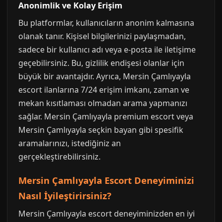
Anonimlik ve Kolay Erişim
Bu platformlar, kullanıcıların anonim kalmasına
olanak tanır. Kişisel bilgilerinizi paylaşmadan,
sadece bir kullanıcı adı veya e-posta ile iletişime
geçebilirsiniz. Bu, gizlilik endişesi olanlar için
büyük bir avantajdır. Ayrıca, Mersin Çamlıyayla
escort ilanlarına 7/24 erişim imkanı, zaman ve
mekan kısıtlaması olmadan arama yapmanızı
sağlar. Mersin Çamlıyayla premium escort veya
Mersin Çamlıyayla seçkin bayan gibi spesifik
aramalarınızı, istediğiniz an
gerçekleştirebilirsiniz.
Mersin Çamlıyayla Escort Deneyiminizi
Nasıl İyileştirirsiniz?
Mersin Çamlıyayla escort deneyiminizden en iyi