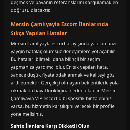
geçmek ve bayanın referanslarını sorgulamak en
doğrusu olacaktır.
Mersin Çamlıyayla Escort İlanlarında
Sıkça Yapılan Hatalar
Mersin Çamlıyayla escort arayışında yapılan bazı
yaygın hatalar, olumsuz deneyimlere yol açabilir.
Bu hataları bilmek, daha bilinçli bir seçim
yapmanıza yardımcı olur. En sık yapılan hata,
sadece düşük fiyata odaklanmak ve kaliteyi göz
ardı etmektir. Gerçekçi olmayan beklentilerle yola
çıkmak da hayal kırıklığına neden olabilir. Mersin
Çamlıyayla VIP escort gibi spesifik bir talebiniz
varsa, bu hizmetin karşılığını verecek bir profile
yönelmelisiniz.
Sahte İlanlara Karşı Dikkatli Olun