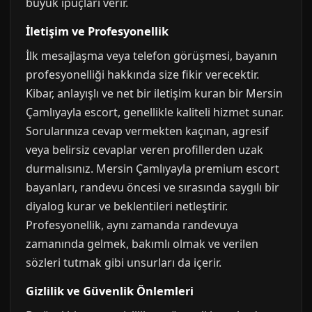
büyük ipuçları verir.
İletişim ve Profesyonellik
İlk mesajlaşma veya telefon görüşmesi, bayanın
profesyonelliği hakkında size fikir verecektir.
Kibar, anlayışlı ve net bir iletişim kuran bir Mersin
Çamlıyayla escort, genellikle kaliteli hizmet sunar.
Sorularınıza cevap vermekten kaçınan, agresif
veya belirsiz cevaplar veren profillerden uzak
durmalısınız. Mersin Çamlıyayla premium escort
bayanları, randevu öncesi ve sırasında saygılı bir
diyalog kurar ve beklentileri netleştirir.
Profesyonellik, aynı zamanda randevuya
zamanında gelmek, bakımlı olmak ve verilen
sözleri tutmak gibi unsurları da içerir.
Gizlilik ve Güvenlik Önlemleri