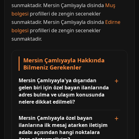
sunmaktadir. Mersin Çamlıyayla disinda
Muş
bolgesi
profilleri de zengin secenekler
sunmaktadir. Mersin Çamlıyayla disinda
Edirne
bolgesi
profilleri de zengin secenekler
sunmaktadir.
Mersin Çamlıyayla Hakkında
Bilmeniz Gerekenler
Mersin Çamlıyayla'ya dışarıdan
gelen biri için özel bayan ilanlarında
adres bulma ve ulaşım konusunda
nelere dikkat edilmeli?
Mersin Çamlıyayla özel bayan
ilanlarına ilk mesaj atarken iletişim
adabı açısından hangi noktalara