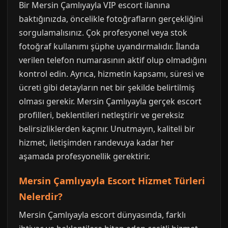
Bir Mersin Çamlıyayla VIP escort ilanına
baktığınızda, öncelikle fotoğrafların gerçekliğini
sorgulamalısınız. Çok profesyonel veya stok
fotoğraf kullanımı şüphe uyandırmalıdır. İlanda
verilen telefon numarasının aktif olup olmadığını
kontrol edin. Ayrıca, hizmetin kapsamı, süresi ve
ücreti gibi detayların net bir şekilde belirtilmiş
olması gerekir. Mersin Çamlıyayla gerçek escort
profilleri, beklentileri netleştirir ve gereksiz
belirsizliklerden kaçınır. Unutmayın, kaliteli bir
hizmet, iletişimden randevuya kadar her
aşamada profesyonellik gerektirir.
Mersin Çamlıyayla Escort Hizmet Türleri
Nelerdir?
Mersin Çamlıyayla escort dünyasında, farklı