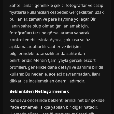
Sahte ilanlar, genellikle çekici fotoğraflar ve cazip
fiyatlarla kullanıcıları cezbeder. Gerçeklikten uzak
bu ilanlar, zaman ve para kaybına yol açar. Bir
ilanın sahte olup olmadığını anlamak için,
fotoğrafları tersine görsel arama yaparak
kontrol edebilirsiniz. Ayrıca, çok kısa ve öz
açıklamalar, abartılı vaatler ve iletişim
bilgilerindeki tutarsızlıklar da sahte ilan
belirtileridir. Mersin Çamlıyayla gerçek escort
profilleri, genellikle daha detaylı ve samimi bir dil
kullanır. Bu nedenle, aceleci davranmadan, ilanı
dikkatlice incelemek en önemli adımdır.
Beklentileri Netleştirmemek
Randevu öncesinde beklentilerinizi net bir şekilde
ifade etmemek, sıkça yapılan bir diğer hatadır.