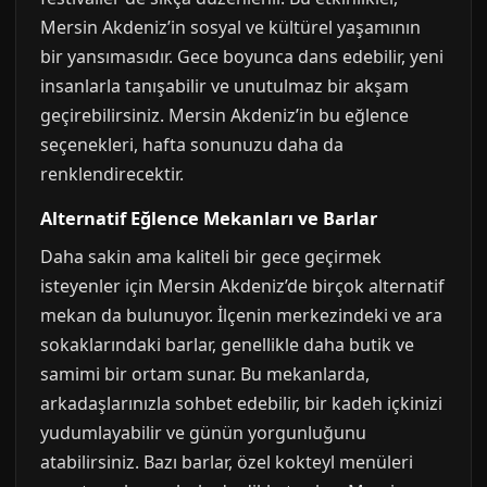
Mersin Akdeniz’in sosyal ve kültürel yaşamının
bir yansımasıdır. Gece boyunca dans edebilir, yeni
insanlarla tanışabilir ve unutulmaz bir akşam
geçirebilirsiniz. Mersin Akdeniz’in bu eğlence
seçenekleri, hafta sonunuzu daha da
renklendirecektir.
Alternatif Eğlence Mekanları ve Barlar
Daha sakin ama kaliteli bir gece geçirmek
isteyenler için Mersin Akdeniz’de birçok alternatif
mekan da bulunuyor. İlçenin merkezindeki ve ara
sokaklarındaki barlar, genellikle daha butik ve
samimi bir ortam sunar. Bu mekanlarda,
arkadaşlarınızla sohbet edebilir, bir kadeh içkinizi
yudumlayabilir ve günün yorgunluğunu
atabilirsiniz. Bazı barlar, özel kokteyl menüleri