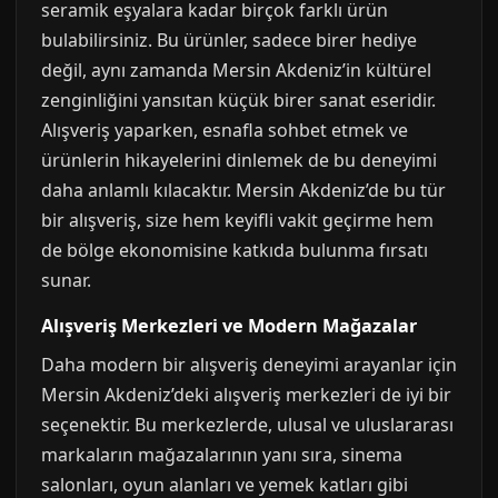
seramik eşyalara kadar birçok farklı ürün
bulabilirsiniz. Bu ürünler, sadece birer hediye
değil, aynı zamanda Mersin Akdeniz’in kültürel
zenginliğini yansıtan küçük birer sanat eseridir.
Alışveriş yaparken, esnafla sohbet etmek ve
ürünlerin hikayelerini dinlemek de bu deneyimi
daha anlamlı kılacaktır. Mersin Akdeniz’de bu tür
bir alışveriş, size hem keyifli vakit geçirme hem
de bölge ekonomisine katkıda bulunma fırsatı
sunar.
Alışveriş Merkezleri ve Modern Mağazalar
Daha modern bir alışveriş deneyimi arayanlar için
Mersin Akdeniz’deki alışveriş merkezleri de iyi bir
seçenektir. Bu merkezlerde, ulusal ve uluslararası
markaların mağazalarının yanı sıra, sinema
salonları, oyun alanları ve yemek katları gibi