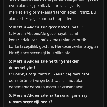
oyun alanları, piknik alanları ve alışveriş
merkezleri gibi mekanları tercih edebilirsiniz. Bu
alanlar her yaş grubuna hitap eder.
S: Mersin Akdeniz’de gece hayatı nasıl?
C: Mersin Akdeniz’de gece hayatı, sahil
kenarındaki canlı müzik mekanları ve butik
barlarla çeşitlilik gösterir. Herkesin zevkine uygun
bir eğlence seçeneği bulabilirsiniz.
S: Mersin Akdeniz’de ne tür yemekler
denemeliyim?
C: Bölgeye özgü tantuni, kebap çeşitleri, taze
deniz ürünleri ve şerbetli tatlılar mutlaka
denemeniz gereken lezzetler arasındadır.
S: Mersin Akdeniz’de hafta sonu için en iyi
ulaşım seçeneği nedir?