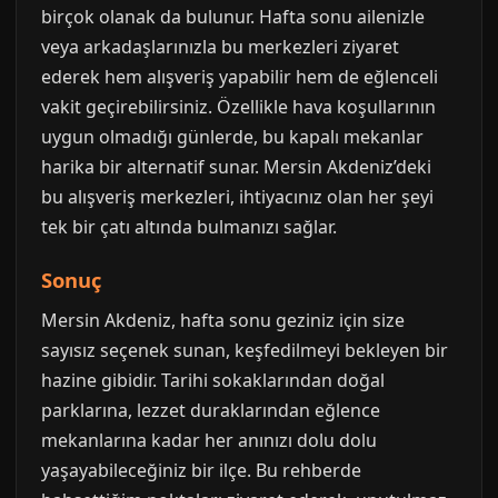
birçok olanak da bulunur. Hafta sonu ailenizle
veya arkadaşlarınızla bu merkezleri ziyaret
ederek hem alışveriş yapabilir hem de eğlenceli
vakit geçirebilirsiniz. Özellikle hava koşullarının
uygun olmadığı günlerde, bu kapalı mekanlar
harika bir alternatif sunar. Mersin Akdeniz’deki
bu alışveriş merkezleri, ihtiyacınız olan her şeyi
tek bir çatı altında bulmanızı sağlar.
Sonuç
Mersin Akdeniz, hafta sonu geziniz için size
sayısız seçenek sunan, keşfedilmeyi bekleyen bir
hazine gibidir. Tarihi sokaklarından doğal
parklarına, lezzet duraklarından eğlence
mekanlarına kadar her anınızı dolu dolu
yaşayabileceğiniz bir ilçe. Bu rehberde