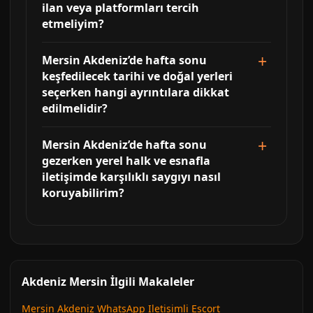
ilan veya platformları tercih
etmeliyim?
Mersin Akdeniz’de hafta sonu
keşfedilecek tarihi ve doğal yerleri
seçerken hangi ayrıntılara dikkat
edilmelidir?
Mersin Akdeniz’de hafta sonu
gezerken yerel halk ve esnafla
iletişimde karşılıklı saygıyı nasıl
koruyabilirim?
Akdeniz Mersin İlgili Makaleler
Mersin Akdeniz WhatsApp Iletisimli Escort