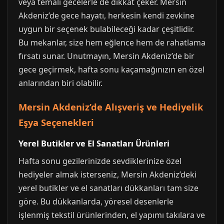
veya temalı gecelerle de dikkat çeker. Mersin
Akdeniz’de gece hayatı, herkesin kendi zevkine
uygun bir seçenek bulabileceği kadar çeşitlidir.
Bu mekanlar, size hem eğlence hem de rahatlama
fırsatı sunar. Unutmayın, Mersin Akdeniz’de bir
gece geçirmek, hafta sonu kaçamağınızın en özel
anlarından biri olabilir.
Mersin Akdeniz’de Alışveriş ve Hediyelik
Eşya Seçenekleri
Yerel Butikler ve El Sanatları Ürünleri
Hafta sonu gezilerinizde sevdiklerinize özel
hediyeler almak isterseniz, Mersin Akdeniz’deki
yerel butikler ve el sanatları dükkanları tam size
göre. Bu dükkanlarda, yöresel desenlerle
işlenmiş tekstil ürünlerinden, el yapımı takılara ve