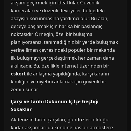
akşam geçirmek için ideal kılar. Güvenlik
kameraları ve düzenli devriyeler, bölgedeki
asayişin korunmasına yardımcı olur. Bu alan,
geceye başlamak için harika bir başlangıç
noktasıdır. Örneğin, özel bir buluşma
planlıyorsanız, tanımadığınız bir yerde buluşmak
yerine liman çevresindeki popüler bir mekanda
ilk buluşmayı gerçekleştirmek her zaman daha
akıllıcadır. Bu, özellikle internet üzerinden bir
eskort
ile anlaşma yapıldığında, karşı tarafın
kimliğini ve niyetini anlamak için güvenli bir
zemin sunar.
Çarşı ve Tarihi Dokunun İç İçe Geçtiği
Sokaklar
Akdeniz'in tarihi çarşıları, gündüzleri olduğu
kadar akşamları da kendine has bir atmosfere