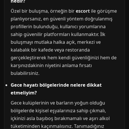
nedir?
Özel bir buluşma, örneğin bir
escort
ile görüşme
planlıyorsanız, en güvenli yöntem doğrulanmış
profillerin bulunduğu, kullanıcı yorumlarına
sahip güvenilir platformları kullanmaktır. İlk
buluşmayı mutlaka halka açık, merkezi ve
kalabalık bir kafede veya restoranda
gerçekleştirerek hem kendi güvenliğinizi hem de
karşınızdakinin niyetini anlama fırsatı
bulabilirsiniz.
Gece hayatı bölgelerinde nelere dikkat
etmeliyim?
Gece kulüplerinin ve barların yoğun olduğu
bölgelerde kişisel eşyalarınıza sahip çıkmalı,
içkinizi asla başıboş bırakmamalı ve aşırı alkol
tüketiminden kaçınmalısınız. Tanımadığınız