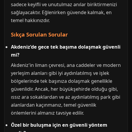
sadece keyifli ve unutulmaz anılar biriktirmenizi
sağlayacaktır. Eğlenirken güvende kalmak, en
temel hakkınızdır.
Sıkça Sorulan Sorular
Akdeniz'de gece tek başıma dolaşmak güvenli
mi?
Akdeniz'in liman çevresi, ana caddeler ve modern
yerleşim alanları gibi iyi aydınlatılmış ve işlek
bölgelerinde tek başınıza dolaşmak genellikle
güvenlidir. Ancak, her büyükşehirde olduğu gibi,
ıssız ara sokaklardan ve az aydınlatılmış park gibi
alanlardan kaçınmanız, temel güvenlik
önlemlerini almanız tavsiye edilir.
Özel bir buluşma için en güvenli yöntem