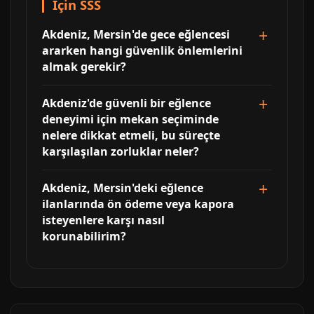
İçin SSS
Akdeniz, Mersin'de gece eğlencesi
ararken hangi güvenlik önlemlerini
almak gerekir?
Akdeniz'de güvenli bir eğlence
deneyimi için mekan seçiminde
nelere dikkat etmeli, bu süreçte
karşılaşılan zorluklar neler?
Akdeniz, Mersin'deki eğlence
ilanlarında ön ödeme veya kapora
isteyenlere karşı nasıl
korunabilirim?