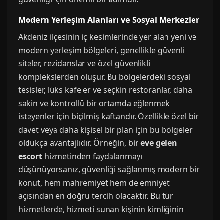
Modern Yerleşim Alanları ve Sosyal Merkezler
Akdeniz ilçesinin iç kesimlerinde yer alan yeni ve
modern yerleşim bölgeleri, genellikle güvenli
siteler, rezidanslar ve özel güvenlikli
komplekslerden oluşur. Bu bölgelerdeki sosyal
tesisler, lüks kafeler ve seçkin restoranlar, daha
sakin ve kontrollü bir ortamda eğlenmek
isteyenler için biçilmiş kaftandır. Özellikle özel bir
davet veya daha kişisel bir plan için bu bölgeler
oldukça avantajlıdır. Örneğin, bir
eve gelen
escort
hizmetinden faydalanmayı
düşünüyorsanız, güvenliği sağlanmış modern bir
konut, hem mahremiyet hem de emniyet
açısından en doğru tercih olacaktır. Bu tür
hizmetlerde, hizmeti sunan kişinin kimliğinin