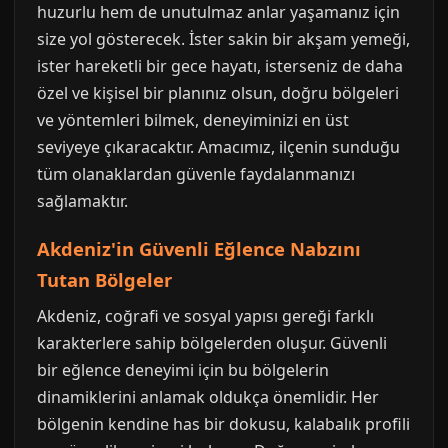
huzurlu hem de unutulmaz anlar yaşamanız için
size yol gösterecek. İster sakin bir akşam yemeği,
ister hareketli bir gece hayatı, isterseniz de daha
özel ve kişisel bir planınız olsun, doğru bölgeleri
ve yöntemleri bilmek, deneyiminizi en üst
seviyeye çıkaracaktır. Amacımız, ilçenin sunduğu
tüm olanaklardan güvenle faydalanmanızı
sağlamaktır.
Akdeniz'in Güvenli Eğlence Nabzını
Tutan Bölgeler
Akdeniz, coğrafi ve sosyal yapısı gereği farklı
karakterlere sahip bölgelerden oluşur. Güvenli
bir eğlence deneyimi için bu bölgelerin
dinamiklerini anlamak oldukça önemlidir. Her
bölgenin kendine has bir dokusu, kalabalık profili