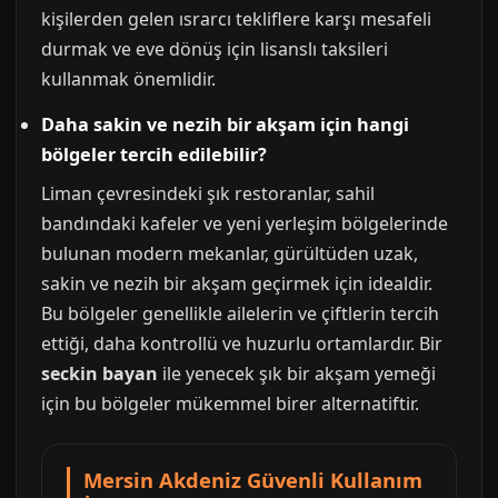
kişilerden gelen ısrarcı tekliflere karşı mesafeli
durmak ve eve dönüş için lisanslı taksileri
kullanmak önemlidir.
Daha sakin ve nezih bir akşam için hangi
bölgeler tercih edilebilir?
Liman çevresindeki şık restoranlar, sahil
bandındaki kafeler ve yeni yerleşim bölgelerinde
bulunan modern mekanlar, gürültüden uzak,
sakin ve nezih bir akşam geçirmek için idealdir.
Bu bölgeler genellikle ailelerin ve çiftlerin tercih
ettiği, daha kontrollü ve huzurlu ortamlardır. Bir
seckin bayan
ile yenecek şık bir akşam yemeği
için bu bölgeler mükemmel birer alternatiftir.
Mersin Akdeniz Güvenli Kullanım